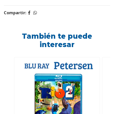
Compartir:
También te puede
interesar