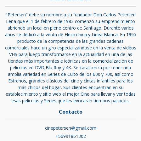
"Petersen" debe su nombre a su fundador Don Carlos Petersen
Lena que el 1 de febrero de 1983 comenzó su emprendimiento
abriendo un local en pleno centro de Santiago. Durante varios
años se dedicó a la venta de Electrónica y Línea Blanca. En 1995
producto de la competencia de las grandes cadenas
comerciales hace un giro especializándose en la venta de videos
VHS para luego transformarse en la actualidad en una de las
tiendas más importantes e icónicas en la comercialización de
películas en DVD,Blu Ray y 4K. Se caracteriza por tener una
amplia variedad en Series de Culto de los 60s y 70s, así como
Estrenos, grandes clásicos del cine y cintas infantiles para los
más chicos del hogar. Sus clientes encuentran en su
establecimiento y sitio web el mejor Cine para llevar y ver todas
esas películas y Series que les evocaran tiempos pasados.
Contacto
cinepetersen@gmail.com
+56991851302