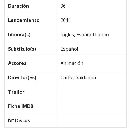
Duración
96
Lanzamiento
2011
Idioma(s)
Inglés, Español Latino
Subtitulo(s)
Español
Actores
Animación
Director(es)
Carlos Saldanha
Trailer
Ficha IMDB
N° Discos