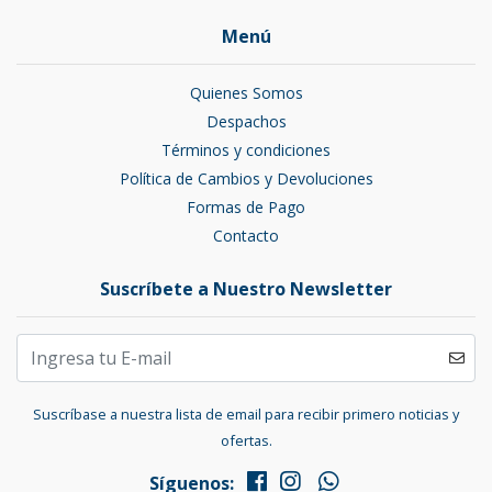
Menú
Quienes Somos
Despachos
Términos y condiciones
Política de Cambios y Devoluciones
Formas de Pago
Contacto
Suscríbete a Nuestro Newsletter
Suscríbase a nuestra lista de email para recibir primero noticias y
ofertas.
Síguenos: