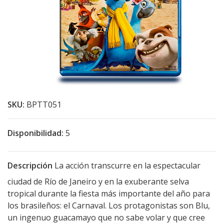
SKU:
BPTT051
Disponibilidad:
5
Descripción
La acción transcurre en la espectacular
ciudad de Río de Janeiro y en la exuberante selva
tropical durante la fiesta más importante del año para
los brasileños: el Carnaval. Los protagonistas son Blu,
un ingenuo guacamayo que no sabe volar y que cree