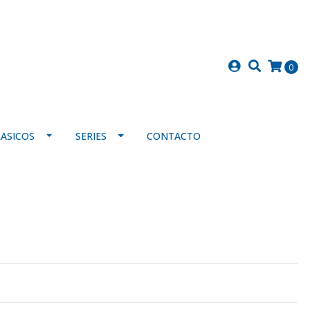
0
LASICOS
SERIES
CONTACTO