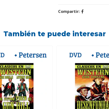
Compartir:
También te puede interesar