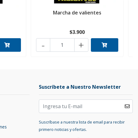
Marcha de valientes
$3.900
-
+
Suscríbete a Nuestro Newsletter
Suscríbase a nuestra lista de email para recibir
ones
primero noticias y ofertas.