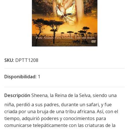
SKU:
DPTT1208
Disponibilidad:
1
Descripción
Sheena, la Reina de la Selva, siendo una
niña, perdió a sus padres, durante un safari, y fue
criada por una bruja de una tribu africana. Así, con el
tiempo, adquirió poderes y conocimientos para
comunicarse telepáticamente con las criaturas de la