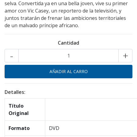
selva. Convertida ya en una bella joven, vive su primer
amor con Vic Casey, un reportero de la televisión, y
juntos tratarán de frenar las ambiciones territoriales
de un malvado príncipe africano.
Cantidad
-
+
Detalles:
Título
Original
Formato
DVD