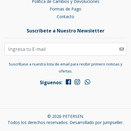
Política de Cambios y Devoluciones
Formas de Pago
Contacto
Suscríbete a Nuestro Newsletter
Suscríbase a nuestra lista de email para recibir primero noticias y
ofertas.
Síguenos:
© 2026 PETERSEN.
Todos los derechos reservados.
Desarrollado por Jumpseller
.