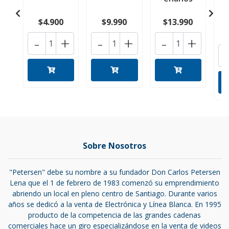
$4.900
$9.990
$13.990
-
+
-
+
-
+
Sobre Nosotros
"Petersen" debe su nombre a su fundador Don Carlos Petersen
Lena que el 1 de febrero de 1983 comenzó su emprendimiento
abriendo un local en pleno centro de Santiago. Durante varios
años se dedicó a la venta de Electrónica y Línea Blanca. En 1995
producto de la competencia de las grandes cadenas
comerciales hace un giro especializándose en la venta de videos