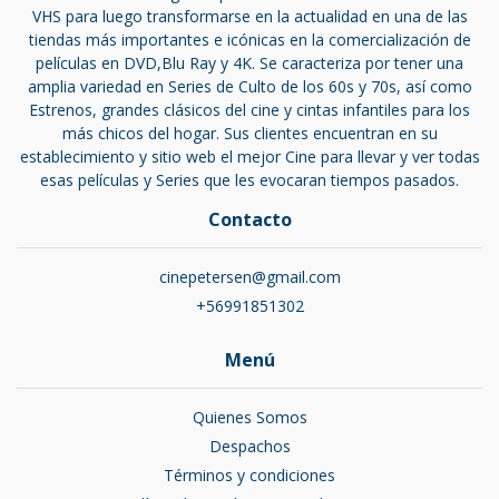
VHS para luego transformarse en la actualidad en una de las
tiendas más importantes e icónicas en la comercialización de
películas en DVD,Blu Ray y 4K. Se caracteriza por tener una
amplia variedad en Series de Culto de los 60s y 70s, así como
Estrenos, grandes clásicos del cine y cintas infantiles para los
más chicos del hogar. Sus clientes encuentran en su
establecimiento y sitio web el mejor Cine para llevar y ver todas
esas películas y Series que les evocaran tiempos pasados.
Contacto
cinepetersen@gmail.com
+56991851302
Menú
Quienes Somos
Despachos
Términos y condiciones