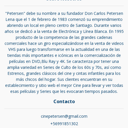
"Petersen" debe su nombre a su fundador Don Carlos Petersen
Lena que el 1 de febrero de 1983 comenzó su emprendimiento
abriendo un local en pleno centro de Santiago. Durante varios
años se dedicó a la venta de Electrónica y Línea Blanca. En 1995
producto de la competencia de las grandes cadenas
comerciales hace un giro especializándose en la venta de videos
VHS para luego transformarse en la actualidad en una de las
tiendas más importantes e icónicas en la comercialización de
películas en DVD,Blu Ray y 4K. Se caracteriza por tener una
amplia variedad en Series de Culto de los 60s y 70s, así como
Estrenos, grandes clásicos del cine y cintas infantiles para los
más chicos del hogar. Sus clientes encuentran en su
establecimiento y sitio web el mejor Cine para llevar y ver todas
esas películas y Series que les evocaran tiempos pasados.
Contacto
cinepetersen@gmail.com
+56991851302