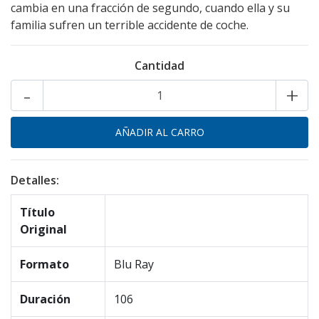
cambia en una fracción de segundo, cuando ella y su
familia sufren un terrible accidente de coche.
Cantidad
-
+
Detalles:
Título
Original
Formato
Blu Ray
Duración
106