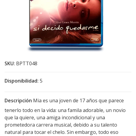
SKU:
BPTT048
Disponibilidad:
5
Descripción
Mia es una joven de 17 años que parece
tenerlo todo en la vida: una famila adorable, un novio
que la quiere, una amiga incondicional y una
prometedora carrera musical, debido a su talento
natural para tocar el chelo. Sin embargo, todo eso