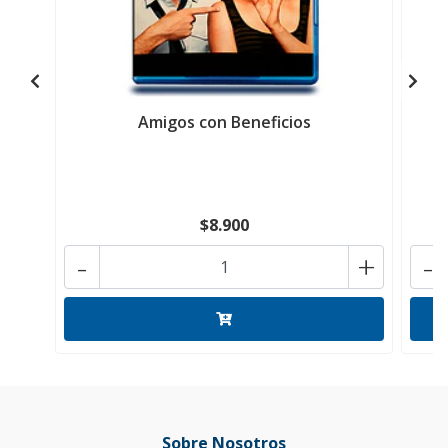
Amigos con Beneficios
$8.900
-
+
-
Sobre Nosotros