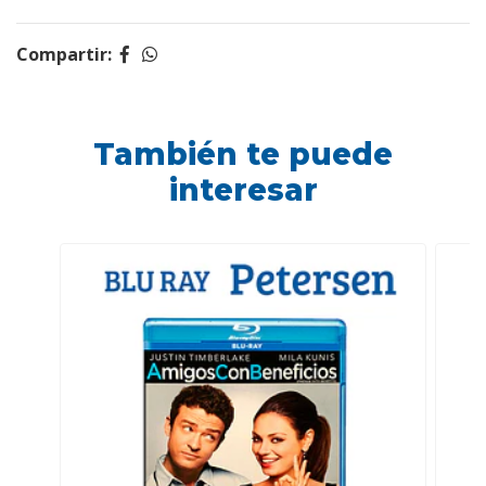
Compartir:
También te puede
interesar