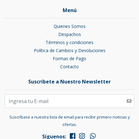
Menú
Quienes Somos
Despachos
Términos y condiciones
Política de Cambios y Devoluciones
Formas de Pago
Contacto
Suscríbete a Nuestro Newsletter
Suscríbase a nuestra lista de email para recibir primero noticias y
ofertas.
Síguenos: