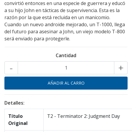
convirtió entonces en una especie de guerrera y educó
a su hijo John en tácticas de supervivencia. Esta es la
razón por la que está recluida en un manicomio.
Cuando un nuevo androide mejorado, un T-1000, llega
del futuro para asesinar a John, un viejo modelo T-800
será enviado para protegerle.
Cantidad
-
+
Detalles:
Título
T2 - Terminator 2: Judgment Day
Original