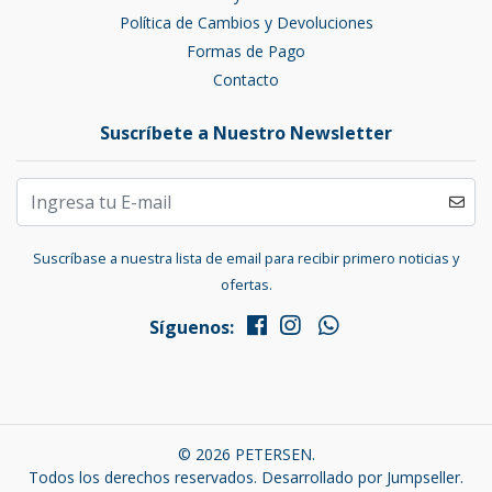
Política de Cambios y Devoluciones
Formas de Pago
Contacto
Suscríbete a Nuestro Newsletter
Suscríbase a nuestra lista de email para recibir primero noticias y
ofertas.
Síguenos:
© 2026 PETERSEN.
Todos los derechos reservados.
Desarrollado por Jumpseller
.