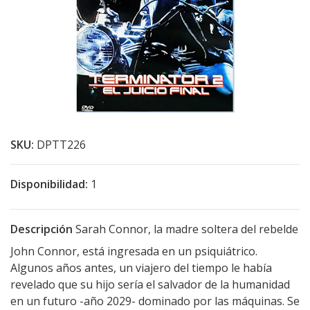
SKU:
DPTT226
Disponibilidad:
1
Descripción
Sarah Connor, la madre soltera del rebelde
John Connor, está ingresada en un psiquiátrico.
Algunos años antes, un viajero del tiempo le había
revelado que su hijo sería el salvador de la humanidad
en un futuro -año 2029- dominado por las máquinas. Se