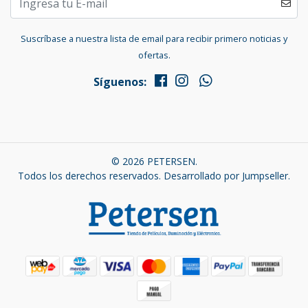
Suscríbase a nuestra lista de email para recibir primero noticias y
ofertas.
Síguenos:
© 2026 PETERSEN.
Todos los derechos reservados.
Desarrollado por Jumpseller
.