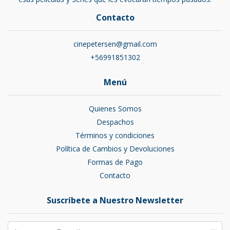
Contacto
cinepetersen@gmail.com
+56991851302
Menú
Quienes Somos
Despachos
Términos y condiciones
Política de Cambios y Devoluciones
Formas de Pago
Contacto
Suscríbete a Nuestro Newsletter