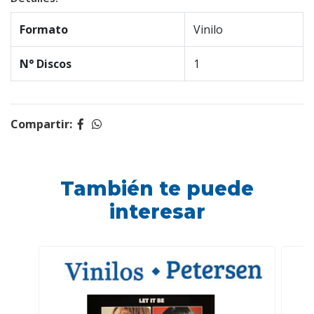
Formato
Vinilo
N° Discos
1
Compartir:
También te puede
interesar