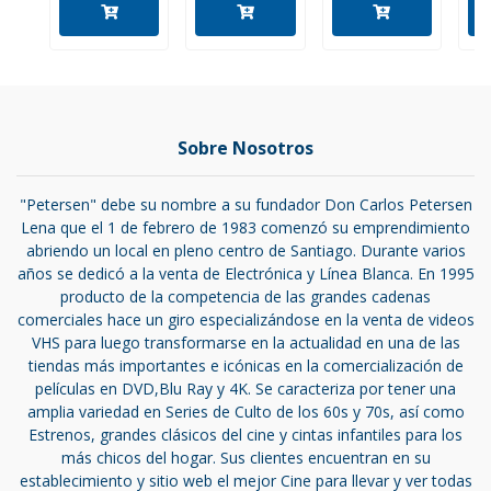
Sobre Nosotros
"Petersen" debe su nombre a su fundador Don Carlos Petersen
Lena que el 1 de febrero de 1983 comenzó su emprendimiento
abriendo un local en pleno centro de Santiago. Durante varios
años se dedicó a la venta de Electrónica y Línea Blanca. En 1995
producto de la competencia de las grandes cadenas
comerciales hace un giro especializándose en la venta de videos
VHS para luego transformarse en la actualidad en una de las
tiendas más importantes e icónicas en la comercialización de
películas en DVD,Blu Ray y 4K. Se caracteriza por tener una
amplia variedad en Series de Culto de los 60s y 70s, así como
Estrenos, grandes clásicos del cine y cintas infantiles para los
más chicos del hogar. Sus clientes encuentran en su
establecimiento y sitio web el mejor Cine para llevar y ver todas