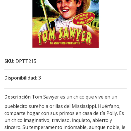
SKU:
DPTT215
Disponibilidad:
3
Descripción
Tom Sawyer es un chico que vive en un
pueblecito sureño a orillas del Mississippi. Huérfano,
comparte hogar con sus primos en casa de tía Polly. Es
un chico imaginativo, travieso, inquieto, abierto y
sincero. Su temperamento indomable, aunque noble, le