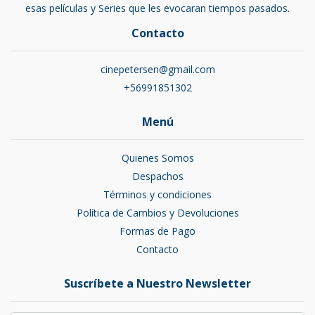
esas películas y Series que les evocaran tiempos pasados.
Contacto
cinepetersen@gmail.com
+56991851302
Menú
Quienes Somos
Despachos
Términos y condiciones
Política de Cambios y Devoluciones
Formas de Pago
Contacto
Suscríbete a Nuestro Newsletter