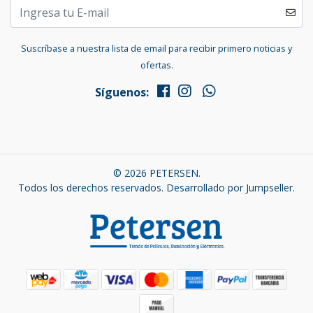
Suscríbase a nuestra lista de email para recibir primero noticias y
ofertas.
Síguenos:
© 2026 PETERSEN.
Todos los derechos reservados.
Desarrollado por Jumpseller
.