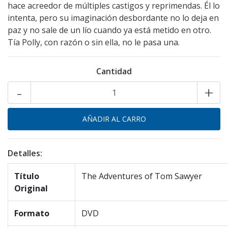
hace acreedor de múltiples castigos y reprimendas. Él lo
intenta, pero su imaginación desbordante no lo deja en
paz y no sale de un lío cuando ya está metido en otro.
Tía Polly, con razón o sin ella, no le pasa una.
Cantidad
-
+
Detalles:
Título
The Adventures of Tom Sawyer
Original
Formato
DVD