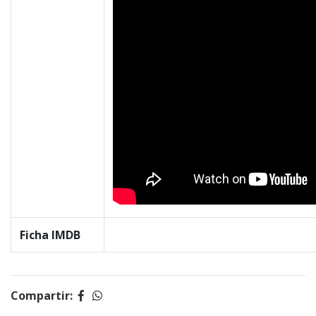
Ficha IMDB
Compartir: