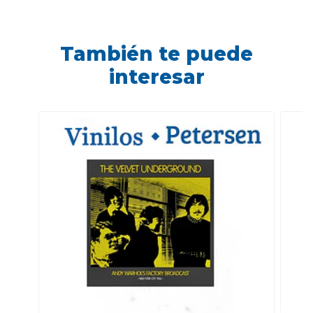
También te puede
interesar