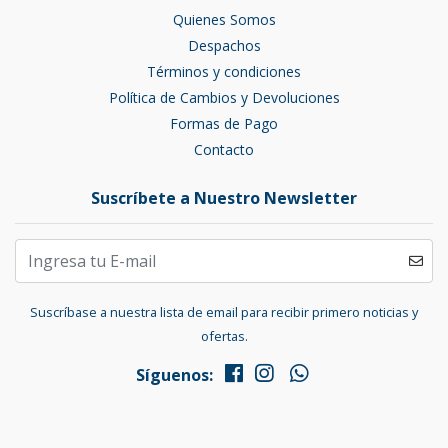
Quienes Somos
Despachos
Términos y condiciones
Política de Cambios y Devoluciones
Formas de Pago
Contacto
Suscríbete a Nuestro Newsletter
Suscríbase a nuestra lista de email para recibir primero noticias y
ofertas.
Síguenos: