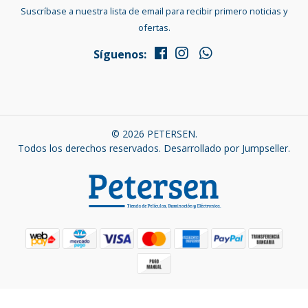
Suscríbase a nuestra lista de email para recibir primero noticias y
ofertas.
Síguenos:
© 2026 PETERSEN.
Todos los derechos reservados.
Desarrollado por Jumpseller
.