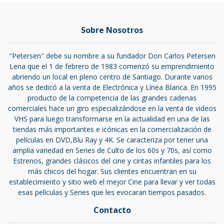
Sobre Nosotros
"Petersen" debe su nombre a su fundador Don Carlos Petersen
Lena que el 1 de febrero de 1983 comenzó su emprendimiento
abriendo un local en pleno centro de Santiago. Durante varios
años se dedicó a la venta de Electrónica y Línea Blanca. En 1995
producto de la competencia de las grandes cadenas
comerciales hace un giro especializándose en la venta de videos
VHS para luego transformarse en la actualidad en una de las
tiendas más importantes e icónicas en la comercialización de
películas en DVD,Blu Ray y 4K. Se caracteriza por tener una
amplia variedad en Series de Culto de los 60s y 70s, así como
Estrenos, grandes clásicos del cine y cintas infantiles para los
más chicos del hogar. Sus clientes encuentran en su
establecimiento y sitio web el mejor Cine para llevar y ver todas
esas películas y Series que les evocaran tiempos pasados.
Contacto