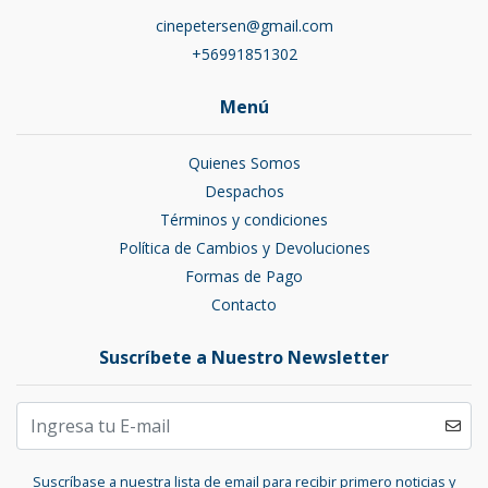
cinepetersen@gmail.com
+56991851302
Menú
Quienes Somos
Despachos
Términos y condiciones
Política de Cambios y Devoluciones
Formas de Pago
Contacto
Suscríbete a Nuestro Newsletter
Suscríbase a nuestra lista de email para recibir primero noticias y