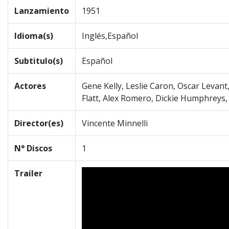
Lanzamiento
1951
Idioma(s)
Inglés,Español
Subtitulo(s)
Español
Actores
Gene Kelly, Leslie Caron, Oscar Levant
Flatt, Alex Romero, Dickie Humphreys
Director(es)
Vincente Minnelli
N° Discos
1
Trailer