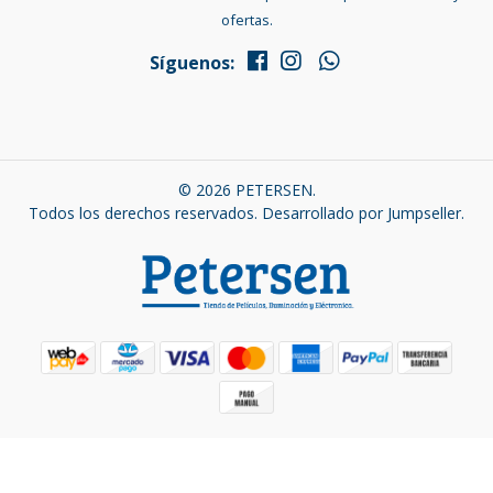
ofertas.
Síguenos:
© 2026 PETERSEN.
Todos los derechos reservados.
Desarrollado por Jumpseller
.