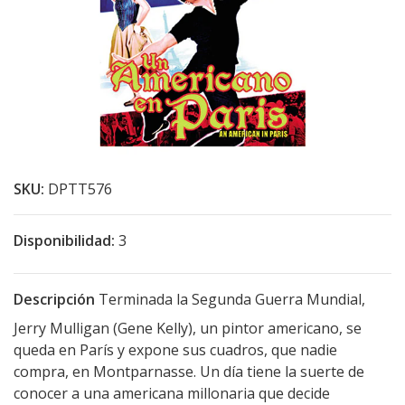
SKU:
DPTT576
Disponibilidad:
3
Descripción
Terminada la Segunda Guerra Mundial,
Jerry Mulligan (Gene Kelly), un pintor americano, se
queda en París y expone sus cuadros, que nadie
compra, en Montparnasse. Un día tiene la suerte de
conocer a una americana millonaria que decide