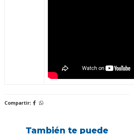
Compartir:
También te puede