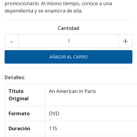
promocionarlo. Al mismo tiempo, conoce a una
dependienta y se enamora de ella.
Cantidad
-
+
Detalles:
Título
An American in Paris
Original
Formato
DVD
Duración
115