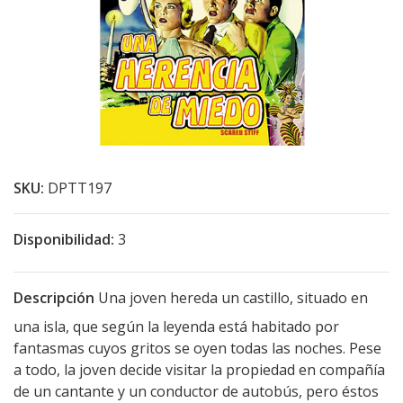
SKU:
DPTT197
Disponibilidad:
3
Descripción
Una joven hereda un castillo, situado en
una isla, que según la leyenda está habitado por
fantasmas cuyos gritos se oyen todas las noches. Pese
a todo, la joven decide visitar la propiedad en compañía
de un cantante y un conductor de autobús, pero éstos