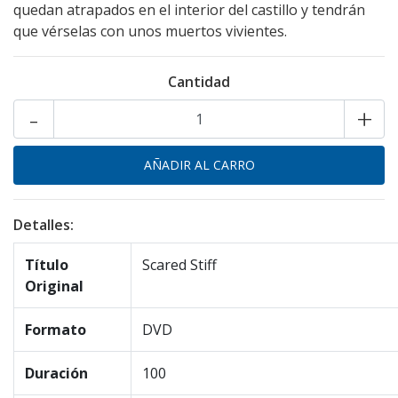
quedan atrapados en el interior del castillo y tendrán
que vérselas con unos muertos vivientes.
Cantidad
-
+
Detalles:
Título
Scared Stiff
Original
Formato
DVD
Duración
100