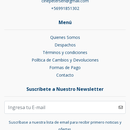
cinepetersen@gmail.com
+56991851302
Menú
Quienes Somos
Despachos
Términos y condiciones
Política de Cambios y Devoluciones
Formas de Pago
Contacto
Suscríbete a Nuestro Newsletter
Suscríbase a nuestra lista de email para recibir primero noticias y
ofertas.