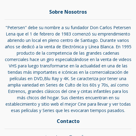
Sobre Nosotros
"Petersen" debe su nombre a su fundador Don Carlos Petersen
Lena que el 1 de febrero de 1983 comenzó su emprendimiento
abriendo un local en pleno centro de Santiago. Durante varios
años se dedicó a la venta de Electrónica y Línea Blanca. En 1995
producto de la competencia de las grandes cadenas
comerciales hace un giro especializándose en la venta de videos
VHS para luego transformarse en la actualidad en una de las
tiendas más importantes e icónicas en la comercialización de
películas en DVD,Blu Ray y 4K. Se caracteriza por tener una
amplia variedad en Series de Culto de los 60s y 70s, así como
Estrenos, grandes clásicos del cine y cintas infantiles para los
más chicos del hogar. Sus clientes encuentran en su
establecimiento y sitio web el mejor Cine para llevar y ver todas
esas películas y Series que les evocaran tiempos pasados.
Contacto