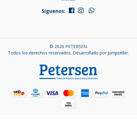
Síguenos:
© 2026 PETERSEN.
Todos los derechos reservados.
Desarrollado por Jumpseller
.