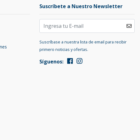
Suscríbete a Nuestro Newsletter
Suscríbase a nuestra lista de email para recibir
ones
primero noticias y ofertas.
Síguenos: