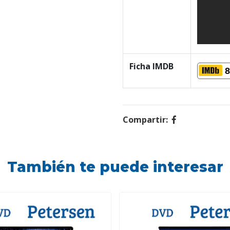
Ficha IMDB
8
Compartir:
También te puede interesar