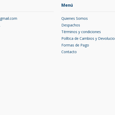
Menú
@gmail.com
Quienes Somos
2
Despachos
Términos y condiciones
Política de Cambios y Devoluci
Formas de Pago
Contacto