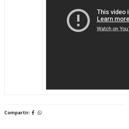
Compartir: