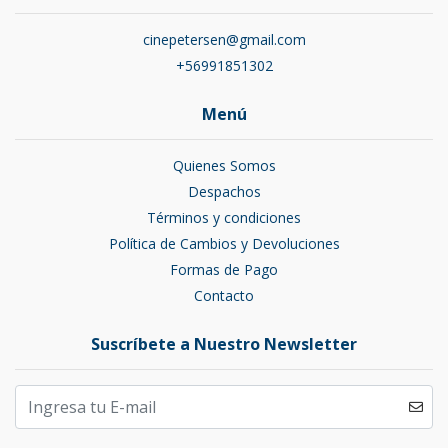
cinepetersen@gmail.com
+56991851302
Menú
Quienes Somos
Despachos
Términos y condiciones
Política de Cambios y Devoluciones
Formas de Pago
Contacto
Suscríbete a Nuestro Newsletter