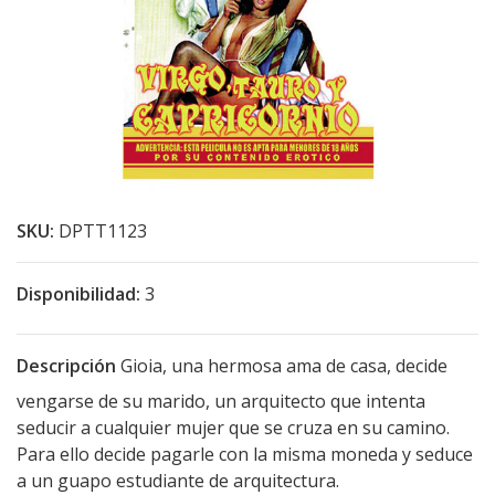
SKU:
DPTT1123
Disponibilidad:
3
Descripción
Gioia, una hermosa ama de casa, decide
vengarse de su marido, un arquitecto que intenta
seducir a cualquier mujer que se cruza en su camino.
Para ello decide pagarle con la misma moneda y seduce
a un guapo estudiante de arquitectura.