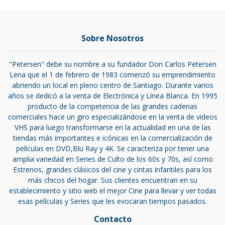
Sobre Nosotros
"Petersen" debe su nombre a su fundador Don Carlos Petersen
Lena que el 1 de febrero de 1983 comenzó su emprendimiento
abriendo un local en pleno centro de Santiago. Durante varios
años se dedicó a la venta de Electrónica y Línea Blanca. En 1995
producto de la competencia de las grandes cadenas
comerciales hace un giro especializándose en la venta de videos
VHS para luego transformarse en la actualidad en una de las
tiendas más importantes e icónicas en la comercialización de
películas en DVD,Blu Ray y 4K. Se caracteriza por tener una
amplia variedad en Series de Culto de los 60s y 70s, así como
Estrenos, grandes clásicos del cine y cintas infantiles para los
más chicos del hogar. Sus clientes encuentran en su
establecimiento y sitio web el mejor Cine para llevar y ver todas
esas películas y Series que les evocaran tiempos pasados.
Contacto