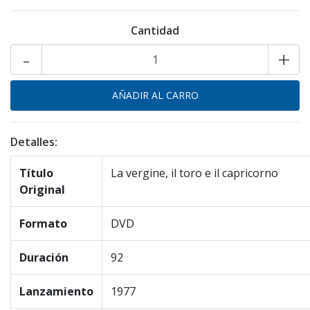
Cantidad
-
+
Detalles:
Título
La vergine, il toro e il capricorno
Original
Formato
DVD
Duración
92
Lanzamiento
1977