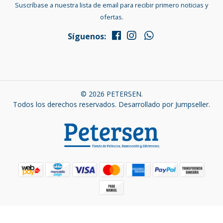
Suscríbase a nuestra lista de email para recibir primero noticias y
ofertas.
Síguenos:
© 2026 PETERSEN.
Todos los derechos reservados.
Desarrollado por Jumpseller
.