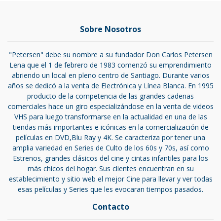
Sobre Nosotros
"Petersen" debe su nombre a su fundador Don Carlos Petersen
Lena que el 1 de febrero de 1983 comenzó su emprendimiento
abriendo un local en pleno centro de Santiago. Durante varios
años se dedicó a la venta de Electrónica y Línea Blanca. En 1995
producto de la competencia de las grandes cadenas
comerciales hace un giro especializándose en la venta de videos
VHS para luego transformarse en la actualidad en una de las
tiendas más importantes e icónicas en la comercialización de
películas en DVD,Blu Ray y 4K. Se caracteriza por tener una
amplia variedad en Series de Culto de los 60s y 70s, así como
Estrenos, grandes clásicos del cine y cintas infantiles para los
más chicos del hogar. Sus clientes encuentran en su
establecimiento y sitio web el mejor Cine para llevar y ver todas
esas películas y Series que les evocaran tiempos pasados.
Contacto