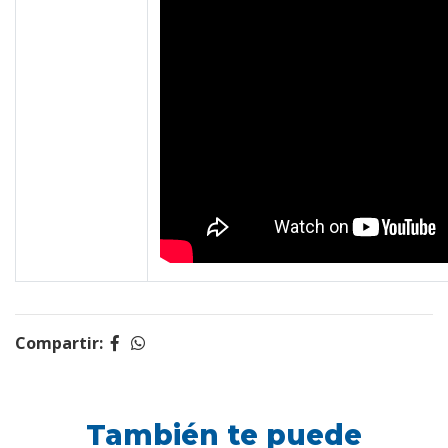
Compartir:
También te puede