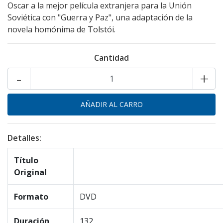
Oscar a la mejor película extranjera para la Unión
Soviética con "Guerra y Paz", una adaptación de la
novela homónima de Tolstói.
Cantidad
-
+
Detalles:
Título
Original
Formato
DVD
Duración
132