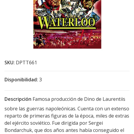
SKU:
DPTT661
Disponibilidad:
3
Descripción
Famosa producción de Dino de Laurentiis
sobre las guerras napoleónicas. Cuenta con un extenso
reparto de primeras figuras de la época, miles de extras
del ejército soviético. Fue dirigida por Sergei
Bondarchuk, que dos años antes había conseguido el