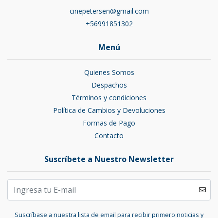
cinepetersen@gmail.com
+56991851302
Menú
Quienes Somos
Despachos
Términos y condiciones
Política de Cambios y Devoluciones
Formas de Pago
Contacto
Suscríbete a Nuestro Newsletter
Suscríbase a nuestra lista de email para recibir primero noticias y