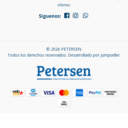
ofertas.
Síguenos:
© 2026 PETERSEN.
Todos los derechos reservados.
Desarrollado por Jumpseller
.