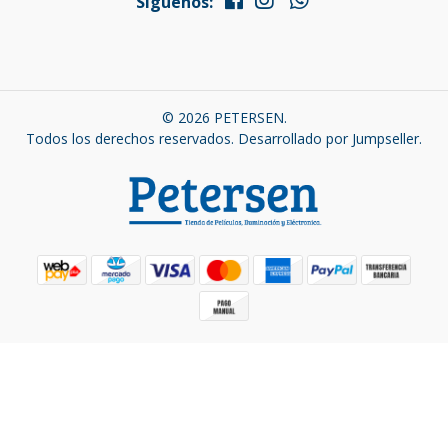
Síguenos:
© 2026 PETERSEN.
Todos los derechos reservados.
Desarrollado por Jumpseller
.