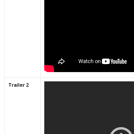
Trailer 2