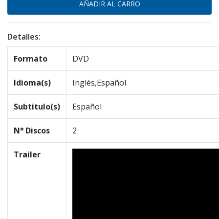
Detalles:
Formato
DVD
Idioma(s)
Inglés,Español
Subtitulo(s)
Español
N° Discos
2
Trailer