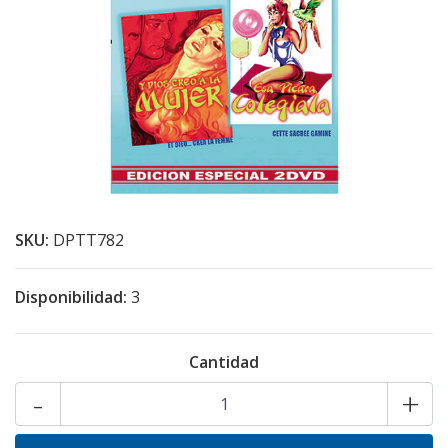
SKU:
DPTT782
Disponibilidad:
3
Cantidad
-
+