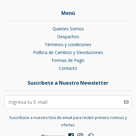
Menú
Quienes Somos
Despachos
Términos y condiciones
Política de Cambios y Devoluciones
Formas de Pago
Contacto
Suscríbete a Nuestro Newsletter
Suscríbase a nuestra lista de email para recibir primero noticias y
ofertas.