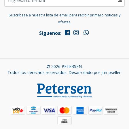
Suscríbase a nuestra lista de email para recibir primero noticias y
ofertas.
Síguenos:
© 2026 PETERSEN.
Todos los derechos reservados.
Desarrollado por Jumpseller
.