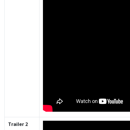
Trailer 2