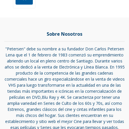
Sobre Nosotros
"Petersen" debe su nombre a su fundador Don Carlos Petersen
Lena que el 1 de febrero de 1983 comenzó su emprendimiento
abriendo un local en pleno centro de Santiago. Durante varios
años se dedicó a la venta de Electrónica y Línea Blanca. En 1995
producto de la competencia de las grandes cadenas
comerciales hace un giro especializándose en la venta de videos
VHS para luego transformarse en la actualidad en una de las
tiendas más importantes e icónicas en la comercialización de
películas en DVD,Blu Ray y 4K. Se caracteriza por tener una
amplia variedad en Series de Culto de los 60s y 70s, así como
Estrenos, grandes clásicos del cine y cintas infantiles para los
más chicos del hogar. Sus clientes encuentran en su
establecimiento y sitio web el mejor Cine para llevar y ver todas
esas películas y Series que les evocaran tiempos pasados.