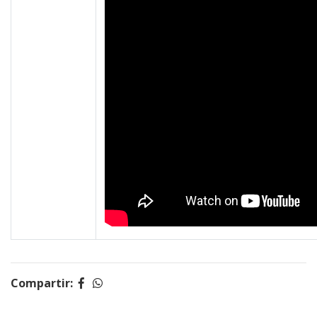
Compartir: