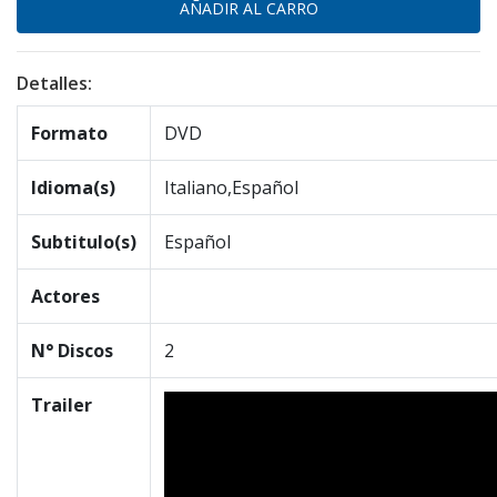
Detalles:
Formato
DVD
Idioma(s)
Italiano,Español
Subtitulo(s)
Español
Actores
N° Discos
2
Trailer