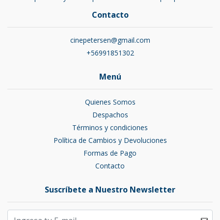
Contacto
cinepetersen@gmail.com
+56991851302
Menú
Quienes Somos
Despachos
Términos y condiciones
Política de Cambios y Devoluciones
Formas de Pago
Contacto
Suscríbete a Nuestro Newsletter