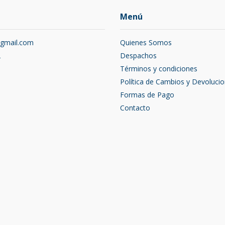
Menú
@gmail.com
Quienes Somos
2
Despachos
Términos y condiciones
Política de Cambios y Devoluci
Formas de Pago
Contacto