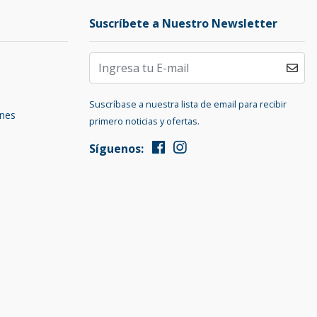
Suscríbete a Nuestro Newsletter
Suscríbase a nuestra lista de email para recibir
ones
primero noticias y ofertas.
Síguenos: