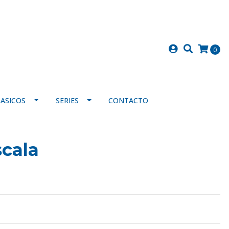
0
LASICOS
SERIES
CONTACTO
cala