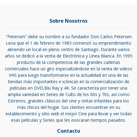
Sobre Nosotros
"Petersen" debe su nombre a su fundador Don Carlos Petersen
Lena que el 1 de febrero de 1983 comenzó su emprendimiento
abriendo un local en pleno centro de Santiago. Durante varios
años se dedicó a la venta de Electrónica y Línea Blanca. En 1995
producto de la competencia de las grandes cadenas
comerciales hace un giro especializándose en la venta de videos
VHS para luego transformarse en la actualidad en una de las
tiendas más importantes e icónicas en la comercialización de
películas en DVD,Blu Ray y 4K. Se caracteriza por tener una
amplia variedad en Series de Culto de los 60s y 70s, así como
Estrenos, grandes clásicos del cine y cintas infantiles para los
más chicos del hogar. Sus clientes encuentran en su
establecimiento y sitio web el mejor Cine para llevar y ver todas
esas películas y Series que les evocaran tiempos pasados.
Contacto