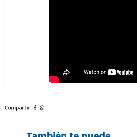
Compartir:
También te puede