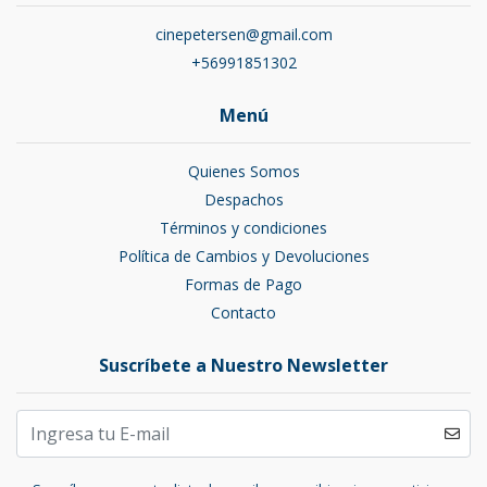
cinepetersen@gmail.com
+56991851302
Menú
Quienes Somos
Despachos
Términos y condiciones
Política de Cambios y Devoluciones
Formas de Pago
Contacto
Suscríbete a Nuestro Newsletter