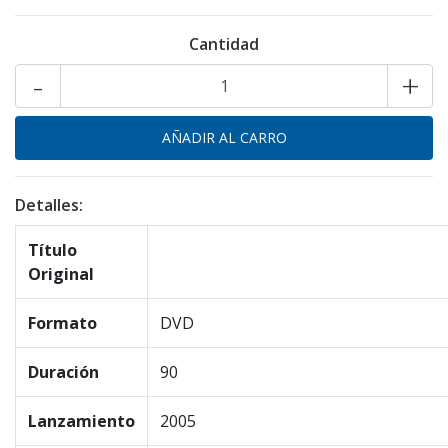
Cantidad
-
+
Detalles:
Título
Original
Formato
DVD
Duración
90
Lanzamiento
2005