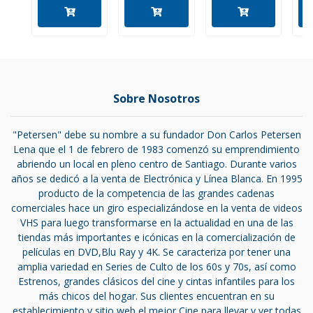
Sobre Nosotros
"Petersen" debe su nombre a su fundador Don Carlos Petersen
Lena que el 1 de febrero de 1983 comenzó su emprendimiento
abriendo un local en pleno centro de Santiago. Durante varios
años se dedicó a la venta de Electrónica y Línea Blanca. En 1995
producto de la competencia de las grandes cadenas
comerciales hace un giro especializándose en la venta de videos
VHS para luego transformarse en la actualidad en una de las
tiendas más importantes e icónicas en la comercialización de
películas en DVD,Blu Ray y 4K. Se caracteriza por tener una
amplia variedad en Series de Culto de los 60s y 70s, así como
Estrenos, grandes clásicos del cine y cintas infantiles para los
más chicos del hogar. Sus clientes encuentran en su
establecimiento y sitio web el mejor Cine para llevar y ver todas