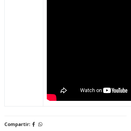
Compartir: