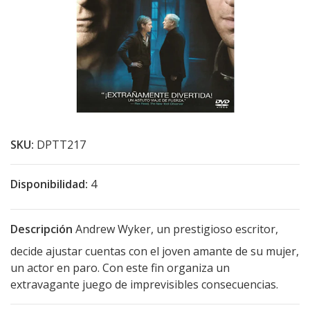
SKU:
DPTT217
Disponibilidad:
4
Descripción
Andrew Wyker, un prestigioso escritor,
decide ajustar cuentas con el joven amante de su mujer,
un actor en paro. Con este fin organiza un
extravagante juego de imprevisibles consecuencias.