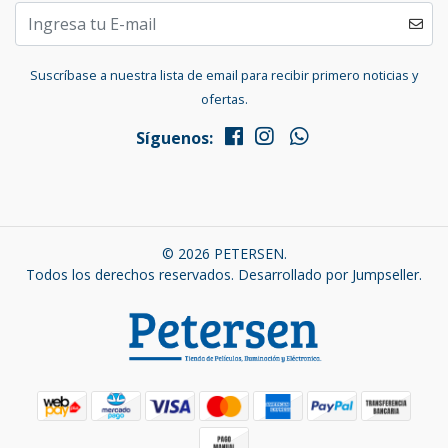
Suscríbase a nuestra lista de email para recibir primero noticias y
ofertas.
Síguenos:
© 2026 PETERSEN.
Todos los derechos reservados.
Desarrollado por Jumpseller
.