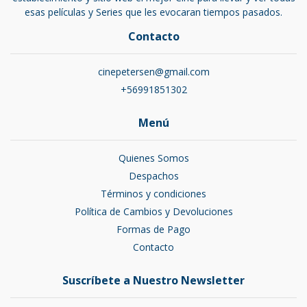
esas películas y Series que les evocaran tiempos pasados.
Contacto
cinepetersen@gmail.com
+56991851302
Menú
Quienes Somos
Despachos
Términos y condiciones
Política de Cambios y Devoluciones
Formas de Pago
Contacto
Suscríbete a Nuestro Newsletter