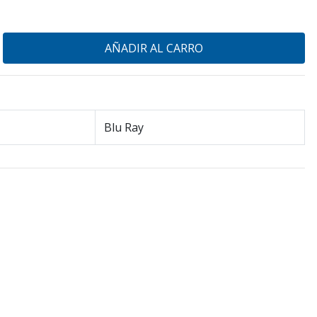
Blu Ray