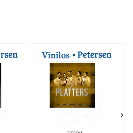
OFERTA !