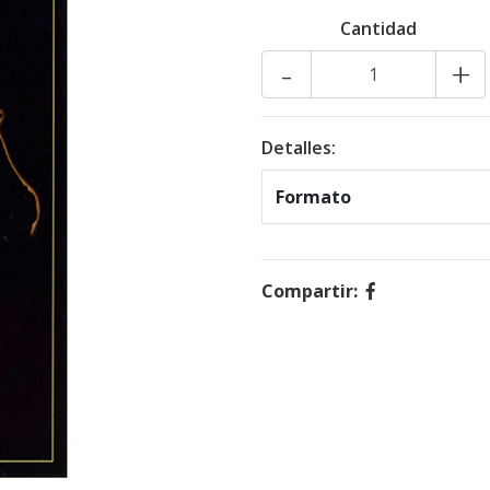
Cantidad
-
+
Detalles:
Formato
Compartir: