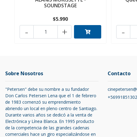
SOUNDSTAGE
$5.990
-
+
-
Sobre Nosotros
Contacto
"Petersen" debe su nombre a su fundador
cinepetersen
Don Carlos Petersen Lena que el 1 de febrero
+5699185130
de 1983 comenzó su emprendimiento
abriendo un local en pleno centro de Santiago.
Durante varios años se dedicó a la venta de
Electrónica y Línea Blanca. En 1995 producto
de la competencia de las grandes cadenas
comerciales hace un giro especializándose en