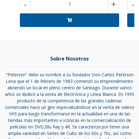
-
+
-
Sobre Nosotros
"Petersen" debe su nombre a su fundador Don Carlos Petersen
Lena que el 1 de febrero de 1983 comenzó su emprendimiento
abriendo un local en pleno centro de Santiago. Durante varios
años se dedicó a la venta de Electrónica y Línea Blanca. En 1995
producto de la competencia de las grandes cadenas
comerciales hace un giro especializándose en la venta de videos
VHS para luego transformarse en la actualidad en una de las
tiendas más importantes e icónicas en la comercialización de
películas en DVD,Blu Ray y 4K. Se caracteriza por tener una
amplia variedad en Series de Culto de los 60s y 70s, así como