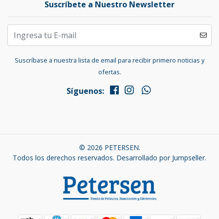
Suscríbete a Nuestro Newsletter
Suscríbase a nuestra lista de email para recibir primero noticias y
ofertas.
Síguenos:
© 2026 PETERSEN.
Todos los derechos reservados.
Desarrollado por Jumpseller
.