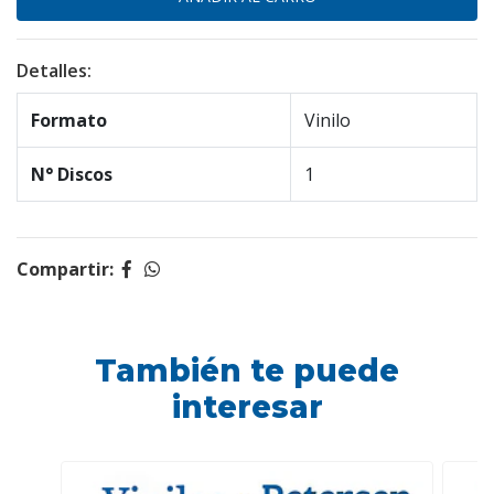
Detalles:
Formato
Vinilo
N° Discos
1
Compartir:
También te puede
interesar