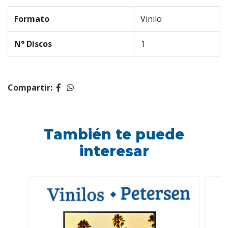
Formato
Vinilo
N° Discos
1
Compartir:
También te puede
interesar