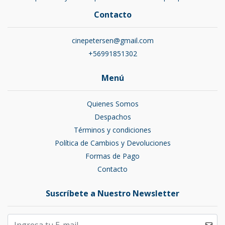
Contacto
cinepetersen@gmail.com
+56991851302
Menú
Quienes Somos
Despachos
Términos y condiciones
Política de Cambios y Devoluciones
Formas de Pago
Contacto
Suscríbete a Nuestro Newsletter