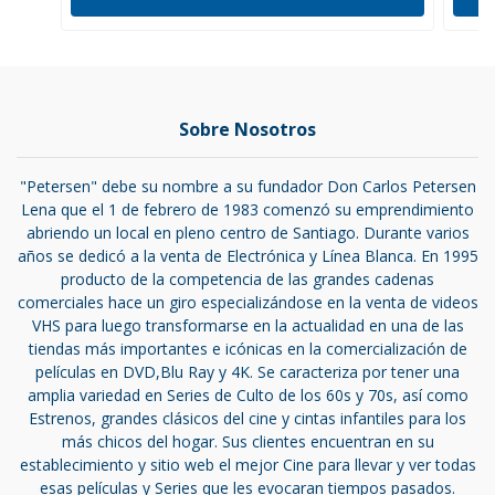
Sobre Nosotros
"Petersen" debe su nombre a su fundador Don Carlos Petersen
Lena que el 1 de febrero de 1983 comenzó su emprendimiento
abriendo un local en pleno centro de Santiago. Durante varios
años se dedicó a la venta de Electrónica y Línea Blanca. En 1995
producto de la competencia de las grandes cadenas
comerciales hace un giro especializándose en la venta de videos
VHS para luego transformarse en la actualidad en una de las
tiendas más importantes e icónicas en la comercialización de
películas en DVD,Blu Ray y 4K. Se caracteriza por tener una
amplia variedad en Series de Culto de los 60s y 70s, así como
Estrenos, grandes clásicos del cine y cintas infantiles para los
más chicos del hogar. Sus clientes encuentran en su
establecimiento y sitio web el mejor Cine para llevar y ver todas
esas películas y Series que les evocaran tiempos pasados.