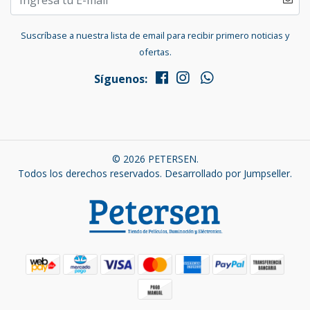
Suscríbase a nuestra lista de email para recibir primero noticias y
ofertas.
Síguenos:
© 2026 PETERSEN.
Todos los derechos reservados.
Desarrollado por Jumpseller
.