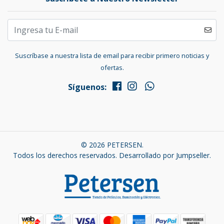
Suscríbase a nuestra lista de email para recibir primero noticias y
ofertas.
Síguenos:
© 2026 PETERSEN.
Todos los derechos reservados.
Desarrollado por Jumpseller
.