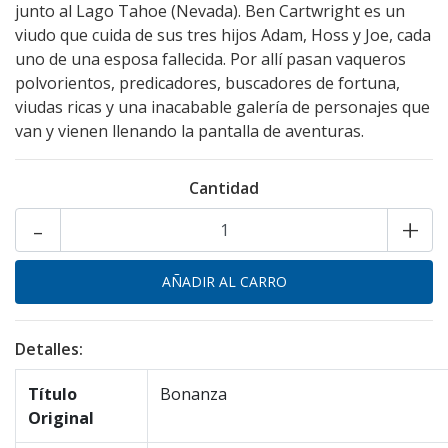
junto al Lago Tahoe (Nevada). Ben Cartwright es un
viudo que cuida de sus tres hijos Adam, Hoss y Joe, cada
uno de una esposa fallecida. Por allí pasan vaqueros
polvorientos, predicadores, buscadores de fortuna,
viudas ricas y una inacabable galería de personajes que
van y vienen llenando la pantalla de aventuras.
Cantidad
-
+
Detalles:
Título
Bonanza
Original