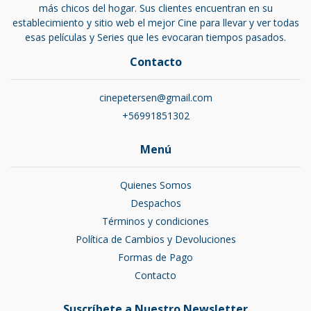
más chicos del hogar. Sus clientes encuentran en su
establecimiento y sitio web el mejor Cine para llevar y ver todas
esas películas y Series que les evocaran tiempos pasados.
Contacto
cinepetersen@gmail.com
+56991851302
Menú
Quienes Somos
Despachos
Términos y condiciones
Política de Cambios y Devoluciones
Formas de Pago
Contacto
Suscríbete a Nuestro Newsletter