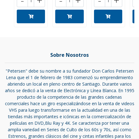
-
+
-
+
-
+
Sobre Nosotros
"Petersen" debe su nombre a su fundador Don Carlos Petersen
Lena que el 1 de febrero de 1983 comenzó su emprendimiento
abriendo un local en pleno centro de Santiago. Durante varios
años se dedicó a la venta de Electrónica y Línea Blanca. En 1995
producto de la competencia de las grandes cadenas
comerciales hace un giro especializándose en la venta de videos
VHS para luego transformarse en la actualidad en una de las
tiendas más importantes e icónicas en la comercialización de
películas en DVD,Blu Ray y 4K. Se caracteriza por tener una
amplia variedad en Series de Culto de los 60s y 70s, así como
Estrenos, grandes clásicos del cine y cintas infantiles para los