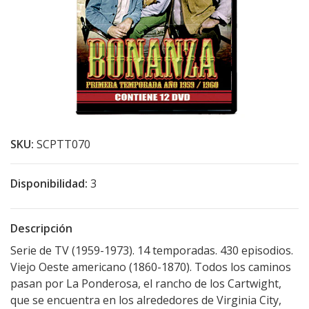
SKU:
SCPTT070
Disponibilidad:
3
Descripción
Serie de TV (1959-1973). 14 temporadas. 430 episodios.
Viejo Oeste americano (1860-1870). Todos los caminos
pasan por La Ponderosa, el rancho de los Cartwight,
que se encuentra en los alrededores de Virginia City,