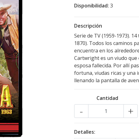
Disponibilidad:
3
Descripción
Serie de TV (1959-1973). 14
1870). Todos los caminos pa
encuentra en los alrededore
Cartwright es un viudo que 
esposa fallecida. Por allí 
fortuna, viudas ricas y una
llenando la pantalla de aven
Cantidad
-
+
Detalles: