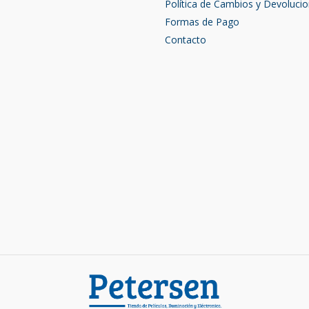
Política de Cambios y Devoluci
Formas de Pago
Contacto