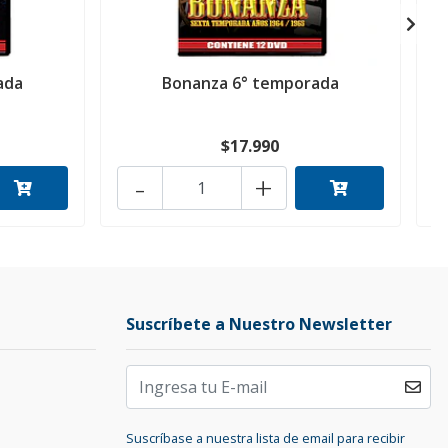
ada
Bonanza 6° temporada
$17.990
-
+
Suscríbete a Nuestro Newsletter
Suscríbase a nuestra lista de email para recibir