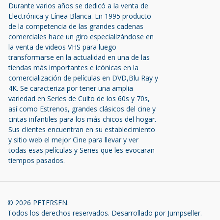
Durante varios años se dedicó a la venta de
Electrónica y Línea Blanca. En 1995 producto
de la competencia de las grandes cadenas
comerciales hace un giro especializándose en
la venta de videos VHS para luego
transformarse en la actualidad en una de las
tiendas más importantes e icónicas en la
comercialización de películas en DVD,Blu Ray y
4K. Se caracteriza por tener una amplia
variedad en Series de Culto de los 60s y 70s,
así como Estrenos, grandes clásicos del cine y
cintas infantiles para los más chicos del hogar.
Sus clientes encuentran en su establecimiento
y sitio web el mejor Cine para llevar y ver
todas esas películas y Series que les evocaran
tiempos pasados.
© 2026 PETERSEN.
Todos los derechos reservados.
Desarrollado por Jumpseller
.