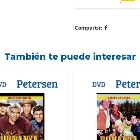
Compartir:
También te puede interesar