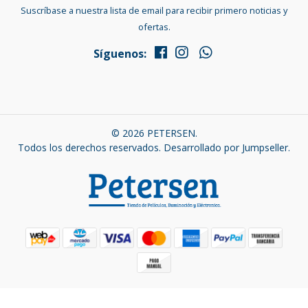
Suscríbase a nuestra lista de email para recibir primero noticias y
ofertas.
Síguenos:
© 2026 PETERSEN.
Todos los derechos reservados.
Desarrollado por Jumpseller
.