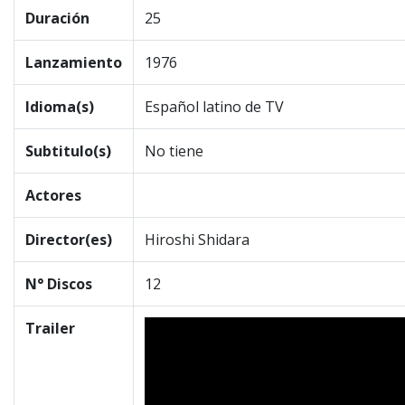
Duración
25
Lanzamiento
1976
Idioma(s)
Español latino de TV
Subtitulo(s)
No tiene
Actores
Director(es)
Hiroshi Shidara
N° Discos
12
Trailer