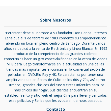
Sobre Nosotros
"Petersen" debe su nombre a su fundador Don Carlos Petersen
Lena que el 1 de febrero de 1983 comenzó su emprendimiento
abriendo un local en pleno centro de Santiago. Durante varios
años se dedicó a la venta de Electrónica y Línea Blanca. En 1995
producto de la competencia de las grandes cadenas
comerciales hace un giro especializándose en la venta de videos
VHS para luego transformarse en la actualidad en una de las
tiendas más importantes e icónicas en la comercialización de
películas en DVD,Blu Ray y 4K. Se caracteriza por tener una
amplia variedad en Series de Culto de los 60s y 70s, así como
Estrenos, grandes clásicos del cine y cintas infantiles para los
más chicos del hogar. Sus clientes encuentran en su
establecimiento y sitio web el mejor Cine para llevar y ver todas
esas películas y Series que les evocaran tiempos pasados.
Contacto