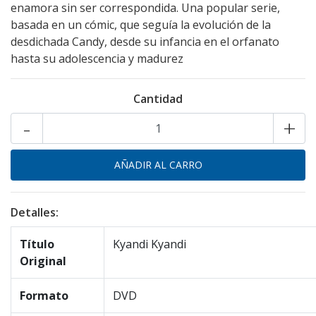
enamora sin ser correspondida. Una popular serie,
basada en un cómic, que seguía la evolución de la
desdichada Candy, desde su infancia en el orfanato
hasta su adolescencia y madurez
Cantidad
-
+
Detalles:
Título
Kyandi Kyandi
Original
Formato
DVD