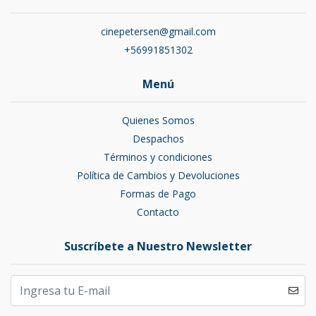
cinepetersen@gmail.com
+56991851302
Menú
Quienes Somos
Despachos
Términos y condiciones
Política de Cambios y Devoluciones
Formas de Pago
Contacto
Suscríbete a Nuestro Newsletter