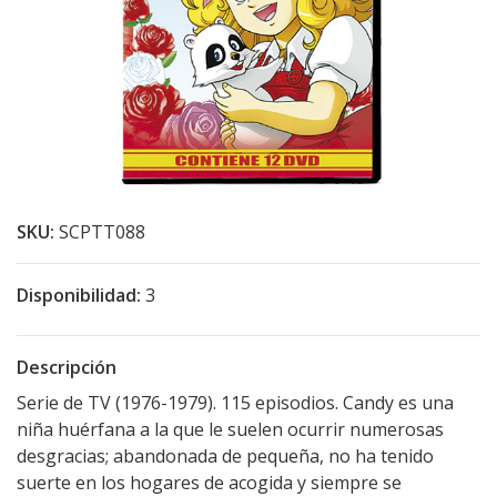
SKU:
SCPTT088
Disponibilidad:
3
Descripción
Serie de TV (1976-1979). 115 episodios. Candy es una
niña huérfana a la que le suelen ocurrir numerosas
desgracias; abandonada de pequeña, no ha tenido
suerte en los hogares de acogida y siempre se