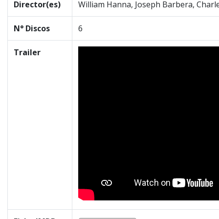
Director(es)
William Hanna, Joseph Barbera, Charle
N° Discos
6
Trailer