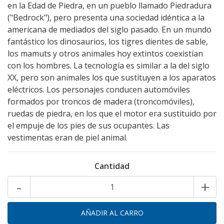
en la Edad de Piedra, en un pueblo llamado Piedradura
("Bedrock"), pero presenta una sociedad idéntica a la
americana de mediados del siglo pasado. En un mundo
fantástico los dinosaurios, los tigres dientes de sable,
los mamuts y otros animales hoy extintos coexistían
con los hombres. La tecnología es similar a la del siglo
XX, pero son animales los que sustituyen a los aparatos
eléctricos. Los personajes conducen automóviles
formados por troncos de madera (troncomóviles),
ruedas de piedra, en los que el motor era sustituido por
el empuje de los pies de sus ocupantes. Las
vestimentas eran de piel animal.
Cantidad
-
+