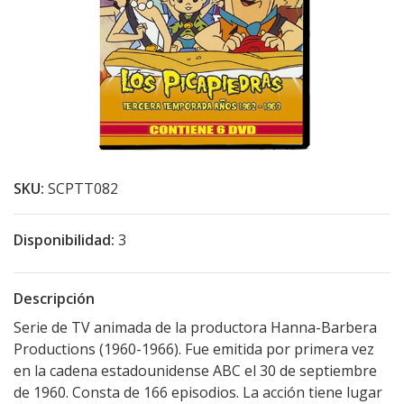
SKU:
SCPTT082
Disponibilidad:
3
Descripción
Serie de TV animada de la productora Hanna-Barbera
Productions (1960-1966). Fue emitida por primera vez
en la cadena estadounidense ABC el 30 de septiembre
de 1960. Consta de 166 episodios. La acción tiene lugar