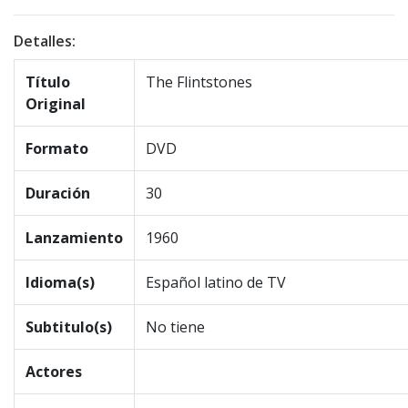
Detalles:
Título
The Flintstones
Original
Formato
DVD
Duración
30
Lanzamiento
1960
Idioma(s)
Español latino de TV
Subtitulo(s)
No tiene
Actores