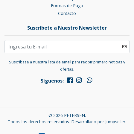
Formas de Pago
Contacto
Suscríbete a Nuestro Newsletter
Suscríbase a nuestra lista de email para recibir primero noticias y
ofertas.
Síguenos:
© 2026 PETERSEN.
Todos los derechos reservados.
Desarrollado por Jumpseller
.