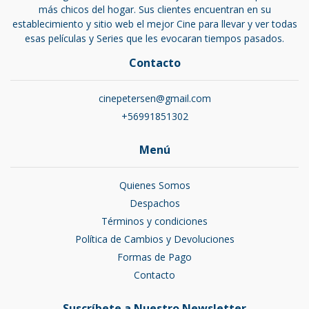
más chicos del hogar. Sus clientes encuentran en su
establecimiento y sitio web el mejor Cine para llevar y ver todas
esas películas y Series que les evocaran tiempos pasados.
Contacto
cinepetersen@gmail.com
+56991851302
Menú
Quienes Somos
Despachos
Términos y condiciones
Política de Cambios y Devoluciones
Formas de Pago
Contacto
Suscríbete a Nuestro Newsletter