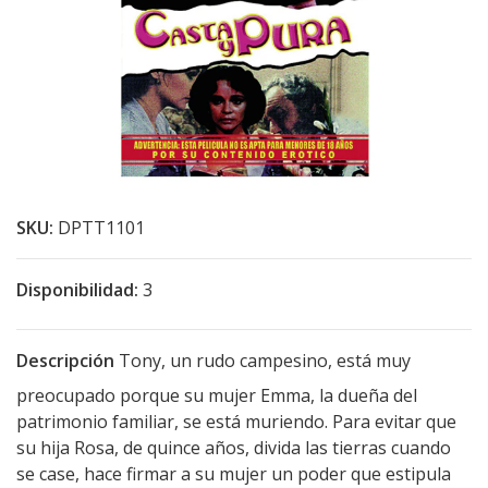
SKU:
DPTT1101
Disponibilidad:
3
Descripción
Tony, un rudo campesino, está muy
preocupado porque su mujer Emma, la dueña del
patrimonio familiar, se está muriendo. Para evitar que
su hija Rosa, de quince años, divida las tierras cuando
se case, hace firmar a su mujer un poder que estipula