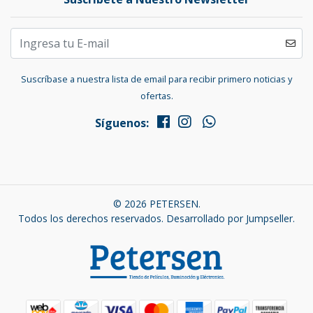
Suscríbase a nuestra lista de email para recibir primero noticias y
ofertas.
Síguenos:
© 2026 PETERSEN.
Todos los derechos reservados.
Desarrollado por Jumpseller
.