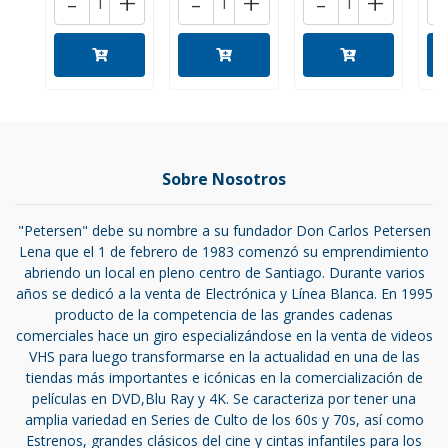
-
+
-
+
-
+
Sobre Nosotros
"Petersen" debe su nombre a su fundador Don Carlos Petersen
Lena que el 1 de febrero de 1983 comenzó su emprendimiento
abriendo un local en pleno centro de Santiago. Durante varios
años se dedicó a la venta de Electrónica y Línea Blanca. En 1995
producto de la competencia de las grandes cadenas
comerciales hace un giro especializándose en la venta de videos
VHS para luego transformarse en la actualidad en una de las
tiendas más importantes e icónicas en la comercialización de
películas en DVD,Blu Ray y 4K. Se caracteriza por tener una
amplia variedad en Series de Culto de los 60s y 70s, así como
Estrenos, grandes clásicos del cine y cintas infantiles para los