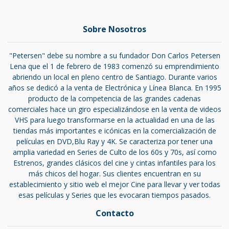
Sobre Nosotros
"Petersen" debe su nombre a su fundador Don Carlos Petersen
Lena que el 1 de febrero de 1983 comenzó su emprendimiento
abriendo un local en pleno centro de Santiago. Durante varios
años se dedicó a la venta de Electrónica y Línea Blanca. En 1995
producto de la competencia de las grandes cadenas
comerciales hace un giro especializándose en la venta de videos
VHS para luego transformarse en la actualidad en una de las
tiendas más importantes e icónicas en la comercialización de
películas en DVD,Blu Ray y 4K. Se caracteriza por tener una
amplia variedad en Series de Culto de los 60s y 70s, así como
Estrenos, grandes clásicos del cine y cintas infantiles para los
más chicos del hogar. Sus clientes encuentran en su
establecimiento y sitio web el mejor Cine para llevar y ver todas
esas películas y Series que les evocaran tiempos pasados.
Contacto