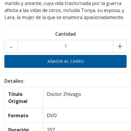
marido y amante, cuya vida trastornada por la guerra
afecta a las vidas de otros, incluida Tonya, su esposa, y
Lara, la mujer de la que se enamora apasionadamente.
Cantidad
-
+
Detalles:
Título
Doctor Zhivago
Original
Formato
DVD
Duración
197