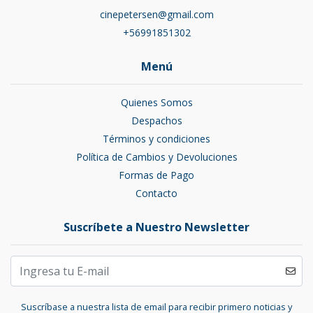
cinepetersen@gmail.com
+56991851302
Menú
Quienes Somos
Despachos
Términos y condiciones
Política de Cambios y Devoluciones
Formas de Pago
Contacto
Suscríbete a Nuestro Newsletter
Suscríbase a nuestra lista de email para recibir primero noticias y