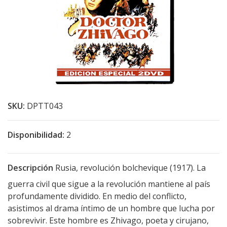
SKU:
DPTT043
Disponibilidad:
2
Descripción
Rusia, revolución bolchevique (1917). La
guerra civil que sigue a la revolución mantiene al país
profundamente dividido. En medio del conflicto,
asistimos al drama íntimo de un hombre que lucha por
sobrevivir. Este hombre es Zhivago, poeta y cirujano,