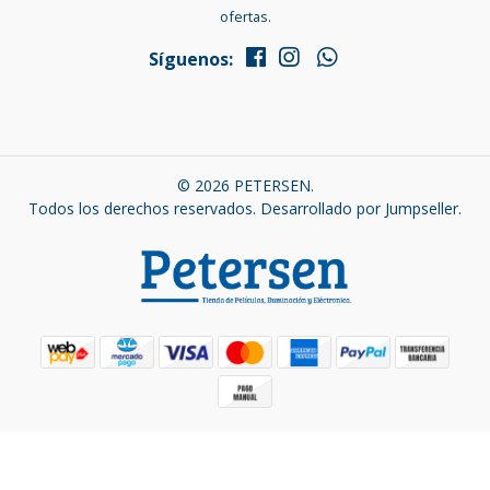
ofertas.
Síguenos:
© 2026 PETERSEN.
Todos los derechos reservados.
Desarrollado por Jumpseller
.