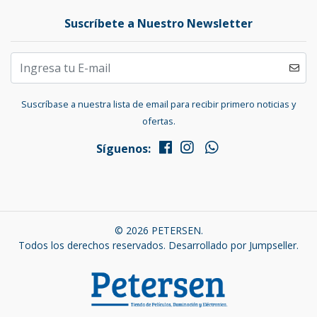
Suscríbete a Nuestro Newsletter
Suscríbase a nuestra lista de email para recibir primero noticias y
ofertas.
Síguenos:
© 2026 PETERSEN.
Todos los derechos reservados.
Desarrollado por Jumpseller
.