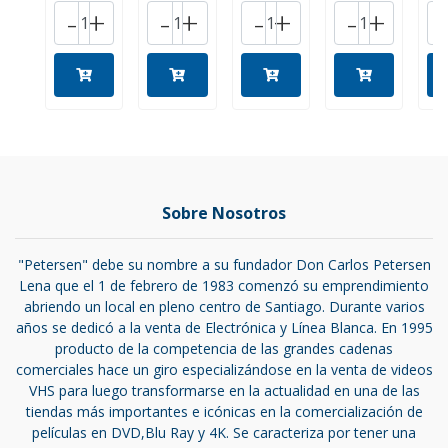
-
+
-
+
-
+
-
+
Sobre Nosotros
"Petersen" debe su nombre a su fundador Don Carlos Petersen
Lena que el 1 de febrero de 1983 comenzó su emprendimiento
abriendo un local en pleno centro de Santiago. Durante varios
años se dedicó a la venta de Electrónica y Línea Blanca. En 1995
producto de la competencia de las grandes cadenas
comerciales hace un giro especializándose en la venta de videos
VHS para luego transformarse en la actualidad en una de las
tiendas más importantes e icónicas en la comercialización de
películas en DVD,Blu Ray y 4K. Se caracteriza por tener una