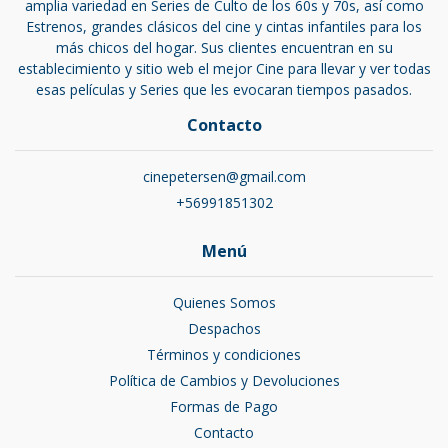
amplia variedad en Series de Culto de los 60s y 70s, así como
Estrenos, grandes clásicos del cine y cintas infantiles para los
más chicos del hogar. Sus clientes encuentran en su
establecimiento y sitio web el mejor Cine para llevar y ver todas
esas películas y Series que les evocaran tiempos pasados.
Contacto
cinepetersen@gmail.com
+56991851302
Menú
Quienes Somos
Despachos
Términos y condiciones
Política de Cambios y Devoluciones
Formas de Pago
Contacto