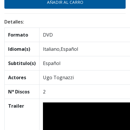
Detalles:
Formato
DVD
Idioma(s)
Italiano,Español
Subtitulo(s)
Español
Actores
Ugo Tognazzi
N° Discos
2
Trailer