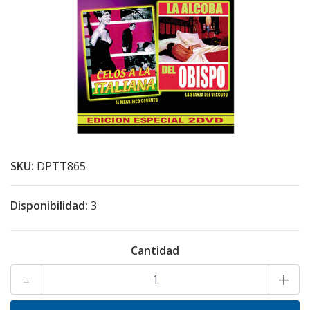
SKU:
DPTT865
Disponibilidad:
3
Cantidad
-
+