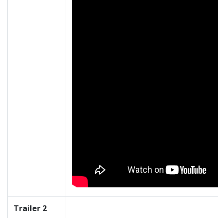
Trailer 2