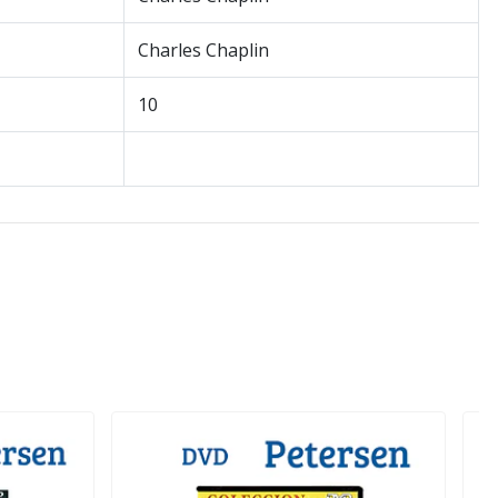
Charles Chaplin
10