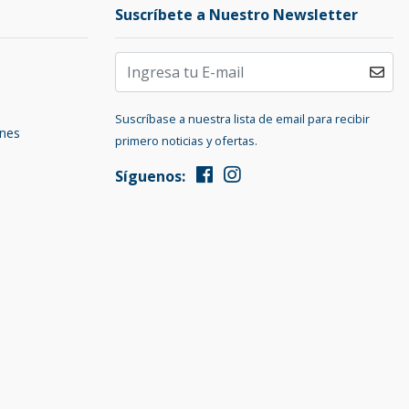
Suscríbete a Nuestro Newsletter
Suscríbase a nuestra lista de email para recibir
ones
primero noticias y ofertas.
Síguenos: