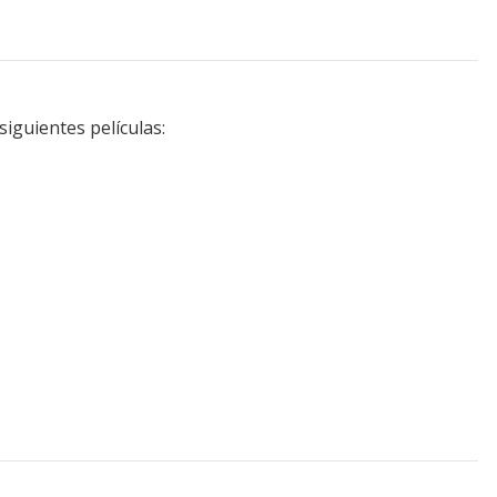
iguientes películas: