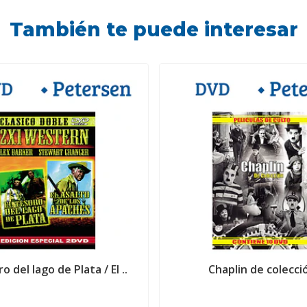
También te puede interesar
ro del lago de Plata / El ..
Chaplin de colecci