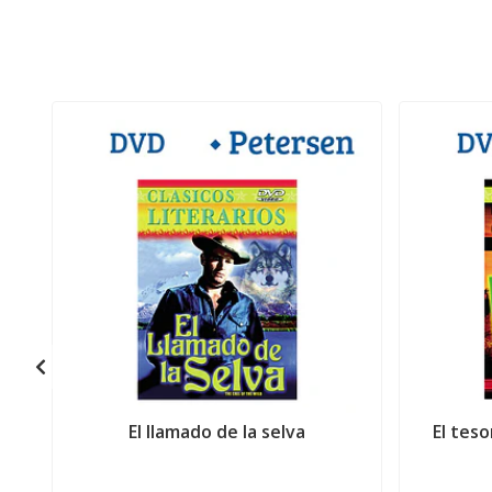
El llamado de la selva
El teso