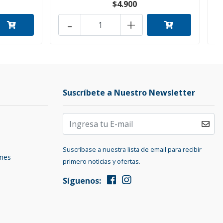
$4.900
-
+
Suscríbete a Nuestro Newsletter
Suscríbase a nuestra lista de email para recibir
ones
primero noticias y ofertas.
Síguenos: