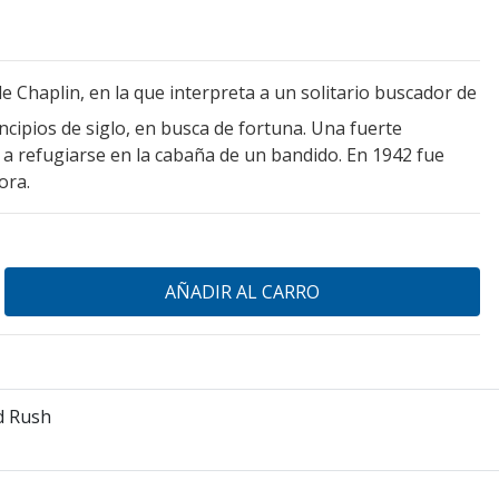
 Chaplin, en la que interpreta a un solitario buscador de
incipios de siglo, en busca de fortuna. Una fuerte
á a refugiarse en la cabaña de un bandido. En 1942 fue
ora.
d Rush