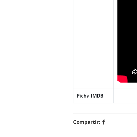
Ficha IMDB
Compartir: