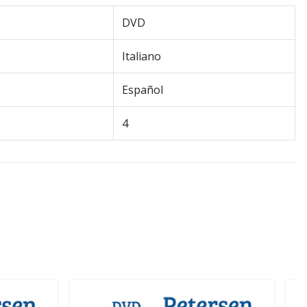
DVD
Italiano
Español
4