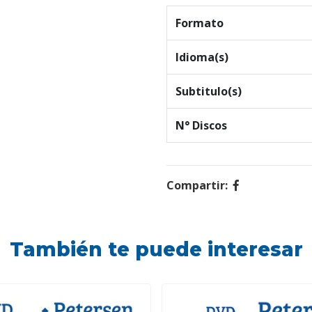
Formato
Idioma(s)
Subtitulo(s)
N° Discos
Compartir:
También te puede interesar