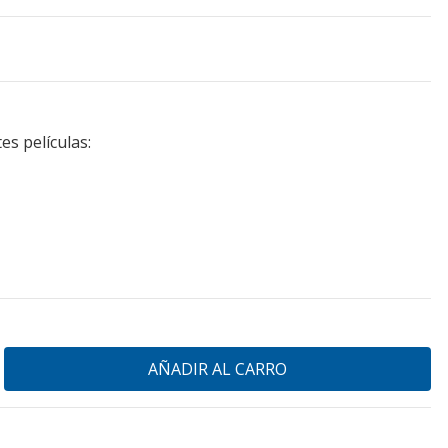
es películas: