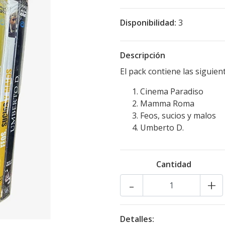
Disponibilidad:
3
Descripción
El pack contiene las siguient
Cinema Paradiso
Mamma Roma
Feos, sucios y malos
Umberto D.
Cantidad
-
+
Detalles: