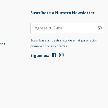
Suscríbete a Nuestro Newsletter
Suscríbase a nuestra lista de email para recibir
ones
primero noticias y ofertas.
Síguenos: