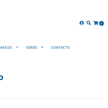
0
LASICOS
SERIES
CONTACTO
o