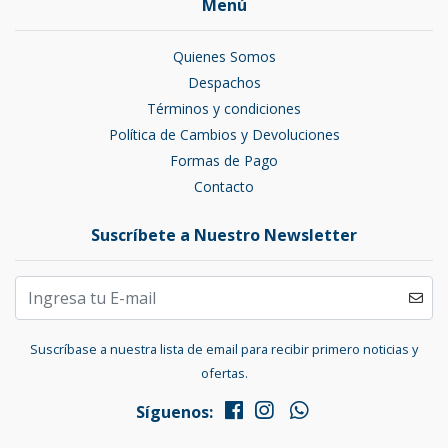
Menú
Quienes Somos
Despachos
Términos y condiciones
Política de Cambios y Devoluciones
Formas de Pago
Contacto
Suscríbete a Nuestro Newsletter
Suscríbase a nuestra lista de email para recibir primero noticias y
ofertas.
Síguenos: