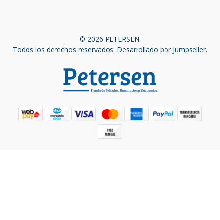
© 2026 PETERSEN.
Todos los derechos reservados.
Desarrollado por Jumpseller
.