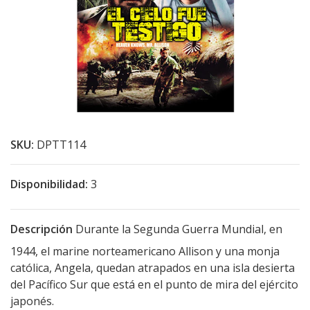
SKU:
DPTT114
Disponibilidad:
3
Descripción
Durante la Segunda Guerra Mundial, en
1944, el marine norteamericano Allison y una monja
católica, Angela, quedan atrapados en una isla desierta
del Pacífico Sur que está en el punto de mira del ejército
japonés.