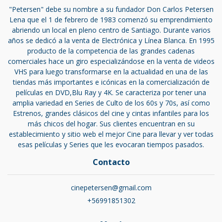
"Petersen" debe su nombre a su fundador Don Carlos Petersen
Lena que el 1 de febrero de 1983 comenzó su emprendimiento
abriendo un local en pleno centro de Santiago. Durante varios
años se dedicó a la venta de Electrónica y Línea Blanca. En 1995
producto de la competencia de las grandes cadenas
comerciales hace un giro especializándose en la venta de videos
VHS para luego transformarse en la actualidad en una de las
tiendas más importantes e icónicas en la comercialización de
películas en DVD,Blu Ray y 4K. Se caracteriza por tener una
amplia variedad en Series de Culto de los 60s y 70s, así como
Estrenos, grandes clásicos del cine y cintas infantiles para los
más chicos del hogar. Sus clientes encuentran en su
establecimiento y sitio web el mejor Cine para llevar y ver todas
esas películas y Series que les evocaran tiempos pasados.
Contacto
cinepetersen@gmail.com
+56991851302