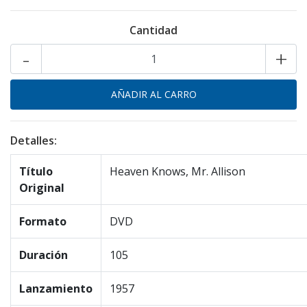
Cantidad
-
+
Detalles:
Título
Heaven Knows, Mr. Allison
Original
Formato
DVD
Duración
105
Lanzamiento
1957