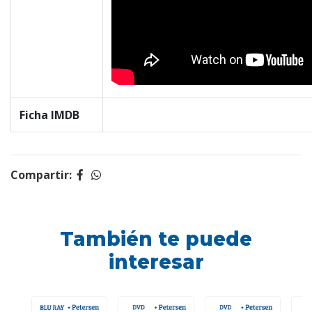
Ficha IMDB
Compartir:
También te puede
interesar