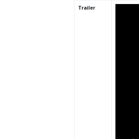
Trailer