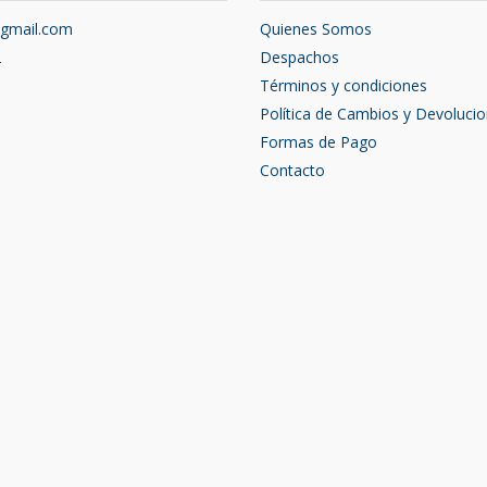
@gmail.com
Quienes Somos
2
Despachos
Términos y condiciones
Política de Cambios y Devoluci
Formas de Pago
Contacto