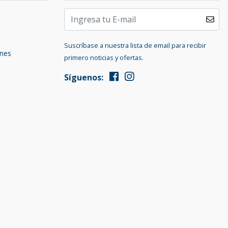
Suscríbase a nuestra lista de email para recibir
ones
primero noticias y ofertas.
Síguenos: