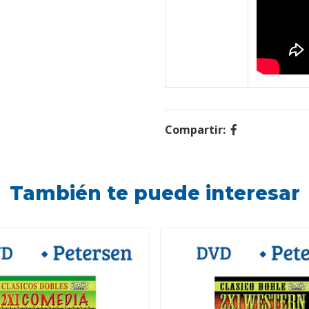
Compartir:
También te puede interesar