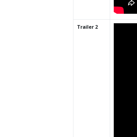
Trailer 2