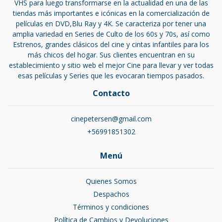
VHS para luego transformarse en la actualidad en una de las
tiendas más importantes e icónicas en la comercialización de
películas en DVD,Blu Ray y 4K. Se caracteriza por tener una
amplia variedad en Series de Culto de los 60s y 70s, así como
Estrenos, grandes clásicos del cine y cintas infantiles para los
más chicos del hogar. Sus clientes encuentran en su
establecimiento y sitio web el mejor Cine para llevar y ver todas
esas películas y Series que les evocaran tiempos pasados.
Contacto
cinepetersen@gmail.com
+56991851302
Menú
Quienes Somos
Despachos
Términos y condiciones
Política de Cambios y Devoluciones