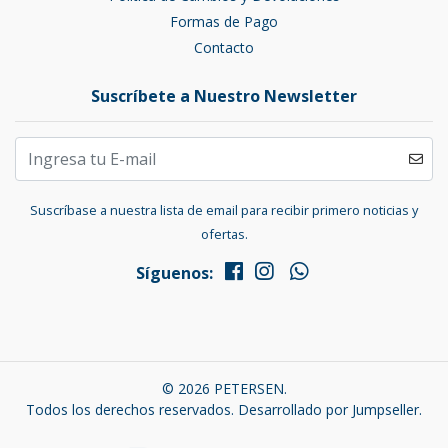
Formas de Pago
Contacto
Suscríbete a Nuestro Newsletter
Suscríbase a nuestra lista de email para recibir primero noticias y
ofertas.
Síguenos:
© 2026 PETERSEN.
Todos los derechos reservados.
Desarrollado por Jumpseller
.