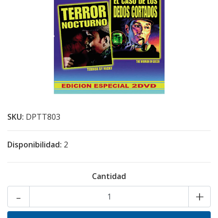
SKU:
DPTT803
Disponibilidad:
2
Cantidad
-
+