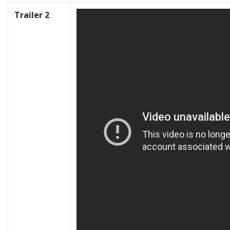
Trailer 2