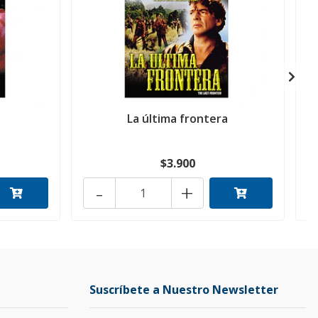
La última frontera
$3.900
-
+
Suscríbete a Nuestro Newsletter