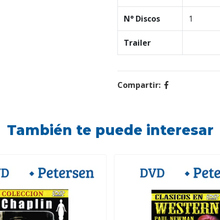
N° Discos
1
Trailer
Compartir:
También te puede interesar