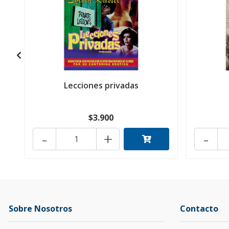
Lecciones privadas
$3.900
-
+
-
Sobre Nosotros
Contacto