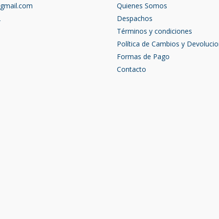
@gmail.com
Quienes Somos
2
Despachos
Términos y condiciones
Política de Cambios y Devoluci
Formas de Pago
Contacto