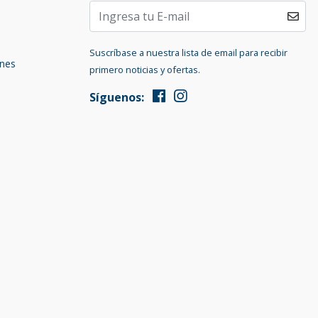
Suscríbase a nuestra lista de email para recibir
ones
primero noticias y ofertas.
Síguenos: