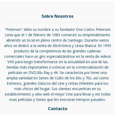
Sobre Nosotros
"Petersen" debe su nombre a su fundador Don Carlos Petersen
Lena que el 1 de febrero de 1983 comenzó su emprendimiento
abriendo un local en pleno centro de Santiago. Durante varios
años se dedicó a la venta de Electrónica y Línea Blanca. En 1995
producto de la competencia de las grandes cadenas
comerciales hace un giro especializándose en la venta de videos
VHS para luego transformarse en la actualidad en una de las
tiendas más importantes e icónicas en la comercialización de
películas en DVD,Blu Ray y 4K. Se caracteriza por tener una
amplia variedad en Series de Culto de los 60s y 70s, así como
Estrenos, grandes clásicos del cine y cintas infantiles para los
más chicos del hogar. Sus clientes encuentran en su
establecimiento y sitio web el mejor Cine para llevar y ver todas
esas películas y Series que les evocaran tiempos pasados.
Contacto