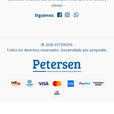
ofertas.
Síguenos:
© 2026 PETERSEN.
Todos los derechos reservados.
Desarrollado por Jumpseller
.