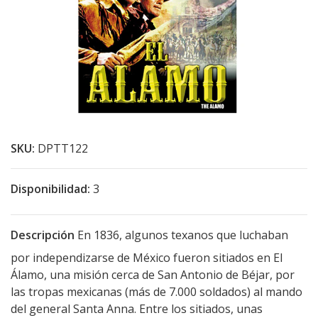
SKU:
DPTT122
Disponibilidad:
3
Descripción
En 1836, algunos texanos que luchaban
por independizarse de México fueron sitiados en El
Álamo, una misión cerca de San Antonio de Béjar, por
las tropas mexicanas (más de 7.000 soldados) al mando
del general Santa Anna. Entre los sitiados, unas