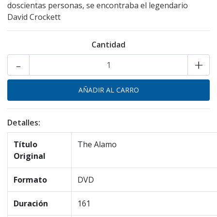
doscientas personas, se encontraba el legendario
David Crockett
Cantidad
-
+
Detalles:
Título
The Alamo
Original
Formato
DVD
Duración
161