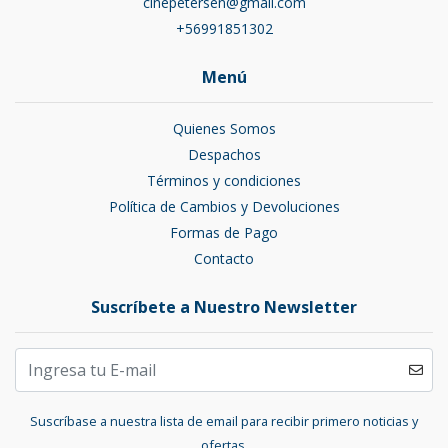
cinepetersen@gmail.com
+56991851302
Menú
Quienes Somos
Despachos
Términos y condiciones
Política de Cambios y Devoluciones
Formas de Pago
Contacto
Suscríbete a Nuestro Newsletter
Suscríbase a nuestra lista de email para recibir primero noticias y
ofertas.