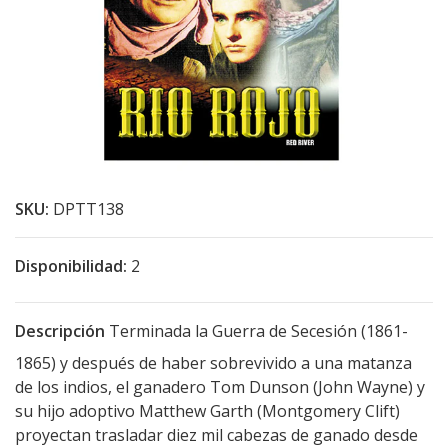
SKU:
DPTT138
Disponibilidad:
2
Descripción
Terminada la Guerra de Secesión (1861-
1865) y después de haber sobrevivido a una matanza
de los indios, el ganadero Tom Dunson (John Wayne) y
su hijo adoptivo Matthew Garth (Montgomery Clift)
proyectan trasladar diez mil cabezas de ganado desde