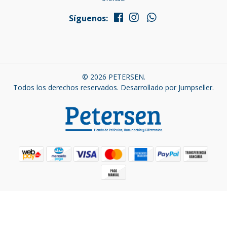
Síguenos:
© 2026 PETERSEN.
Todos los derechos reservados.
Desarrollado por Jumpseller
.