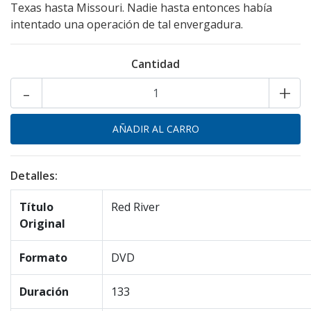
Texas hasta Missouri. Nadie hasta entonces había
intentado una operación de tal envergadura.
Cantidad
-
+
Detalles:
Título
Red River
Original
Formato
DVD
Duración
133