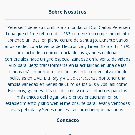
Sobre Nosotros
"Petersen" debe su nombre a su fundador Don Carlos Petersen
Lena que el 1 de febrero de 1983 comenzó su emprendimiento
abriendo un local en pleno centro de Santiago. Durante varios
años se dedicó a la venta de Electrónica y Línea Blanca. En 1995
producto de la competencia de las grandes cadenas
comerciales hace un giro especializándose en la venta de videos
VHS para luego transformarse en la actualidad en una de las
tiendas más importantes e icónicas en la comercialización de
películas en DVD,Blu Ray y 4K. Se caracteriza por tener una
amplia variedad en Series de Culto de los 60s y 70s, así como
Estrenos, grandes clásicos del cine y cintas infantiles para los
más chicos del hogar. Sus clientes encuentran en su
establecimiento y sitio web el mejor Cine para llevar y ver todas
esas películas y Series que les evocaran tiempos pasados.
Contacto