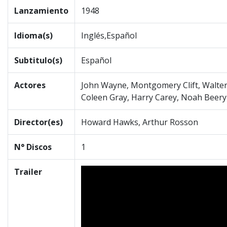
Lanzamiento
1948
Idioma(s)
Inglés,Español
Subtitulo(s)
Español
Actores
John Wayne, Montgomery Clift, Walter
Coleen Gray, Harry Carey, Noah Beery
Director(es)
Howard Hawks, Arthur Rosson
N° Discos
1
Trailer