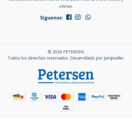
ofertas.
Síguenos:
© 2026 PETERSEN.
Todos los derechos reservados.
Desarrollado por Jumpseller
.