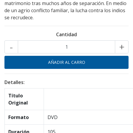
matrimonio tras muchos años de separación. En medio
de un agrio conflicto familiar, la lucha contra los indios
se recrudece.
Cantidad
-
+
Detalles:
Título
Original
Formato
DVD
Duración
105