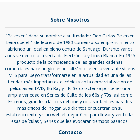
Sobre Nosotros
"Petersen" debe su nombre a su fundador Don Carlos Petersen
Lena que el 1 de febrero de 1983 comenzó su emprendimiento
abriendo un local en pleno centro de Santiago. Durante varios
años se dedicó a la venta de Electrónica y Línea Blanca. En 1995
producto de la competencia de las grandes cadenas
comerciales hace un giro especializándose en la venta de videos
VHS para luego transformarse en la actualidad en una de las
tiendas más importantes e icónicas en la comercialización de
películas en DVD,Blu Ray y 4K. Se caracteriza por tener una
amplia variedad en Series de Culto de los 60s y 70s, así como
Estrenos, grandes clásicos del cine y cintas infantiles para los
más chicos del hogar. Sus clientes encuentran en su
establecimiento y sitio web el mejor Cine para llevar y ver todas
esas películas y Series que les evocaran tiempos pasados.
Contacto