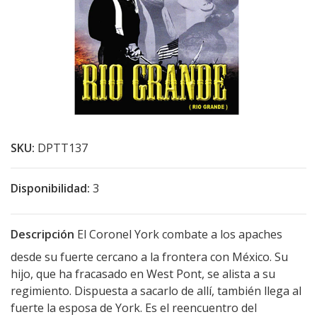
SKU:
DPTT137
Disponibilidad:
3
Descripción
El Coronel York combate a los apaches
desde su fuerte cercano a la frontera con México. Su
hijo, que ha fracasado en West Pont, se alista a su
regimiento. Dispuesta a sacarlo de allí, también llega al
fuerte la esposa de York. Es el reencuentro del