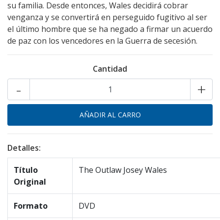
su familia. Desde entonces, Wales decidirá cobrar
venganza y se convertirá en perseguido fugitivo al ser
el último hombre que se ha negado a firmar un acuerdo
de paz con los vencedores en la Guerra de secesión.
Cantidad
-
+
Detalles:
Título
The Outlaw Josey Wales
Original
Formato
DVD