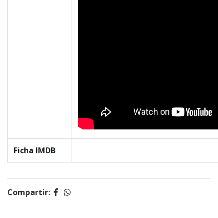
Ficha IMDB
Compartir: