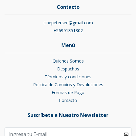
Contacto
cinepetersen@gmail.com
+56991851302
Menú
Quienes Somos
Despachos
Términos y condiciones
Política de Cambios y Devoluciones
Formas de Pago
Contacto
Suscríbete a Nuestro Newsletter