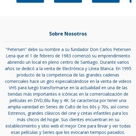
Sobre Nosotros
"Petersen" debe su nombre a su fundador Don Carlos Petersen
Lena que el 1 de febrero de 1983 comenzó su emprendimiento
abriendo un local en pleno centro de Santiago. Durante varios
años se dedicó a la venta de Electrónica y Línea Blanca. En 1995
producto de la competencia de las grandes cadenas
comerciales hace un giro especializándose en la venta de videos
VHS para luego transformarse en la actualidad en una de las
tiendas más importantes e icónicas en la comercialización de
películas en DVD,Blu Ray y 4K. Se caracteriza por tener una
amplia variedad en Series de Culto de los 60s y 70s, así como
Estrenos, grandes clásicos del cine y cintas infantiles para los
más chicos del hogar. Sus clientes encuentran en su
establecimiento y sitio web el mejor Cine para llevar y ver todas
esas películas y Series que les evocaran tiempos pasados.