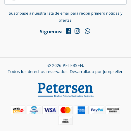
Suscríbase a nuestra lista de email para recibir primero noticias y
ofertas.
Síguenos:
© 2026 PETERSEN.
Todos los derechos reservados.
Desarrollado por Jumpseller
.