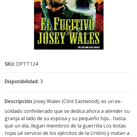
SKU:
DPTT124
Disponibilidad:
3
Descripción
Josey Wales (Clint Eastwood), es un ex-
soldado confederado que se dedica ahora a atender su
granja al lado de su esposa y su pequeño hijo... hasta
que un día, llegan miembros de la guerrilla Los botas
rojas (al servicio de los ejércitos de la Unión) y matan a