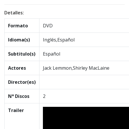
Detalles:
Formato
DVD
Idioma(s)
Inglés,Español
Subtitulo(s)
Español
Actores
Jack Lemmon,Shirley MacLaine
Director(es)
N° Discos
2
Trailer