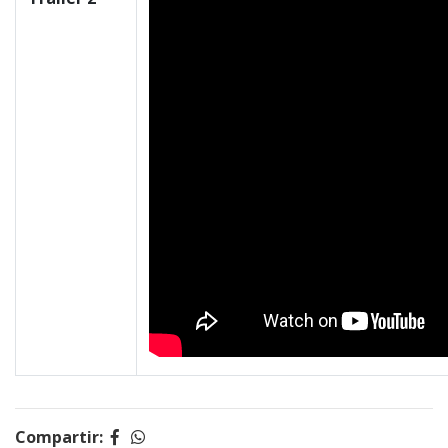
Compartir: