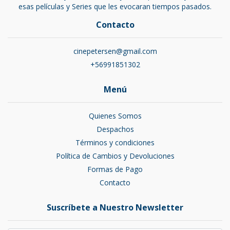
esas películas y Series que les evocaran tiempos pasados.
Contacto
cinepetersen@gmail.com
+56991851302
Menú
Quienes Somos
Despachos
Términos y condiciones
Política de Cambios y Devoluciones
Formas de Pago
Contacto
Suscríbete a Nuestro Newsletter