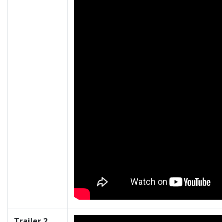
Trailer 2