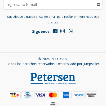
Suscríbase a nuestra lista de email para recibir primero noticias y
ofertas.
Síguenos:
© 2026 PETERSEN.
Todos los derechos reservados.
Desarrollado por Jumpseller
.