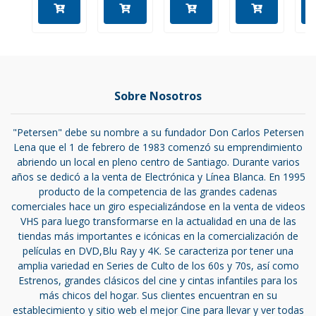
Sobre Nosotros
"Petersen" debe su nombre a su fundador Don Carlos Petersen
Lena que el 1 de febrero de 1983 comenzó su emprendimiento
abriendo un local en pleno centro de Santiago. Durante varios
años se dedicó a la venta de Electrónica y Línea Blanca. En 1995
producto de la competencia de las grandes cadenas
comerciales hace un giro especializándose en la venta de videos
VHS para luego transformarse en la actualidad en una de las
tiendas más importantes e icónicas en la comercialización de
películas en DVD,Blu Ray y 4K. Se caracteriza por tener una
amplia variedad en Series de Culto de los 60s y 70s, así como
Estrenos, grandes clásicos del cine y cintas infantiles para los
más chicos del hogar. Sus clientes encuentran en su
establecimiento y sitio web el mejor Cine para llevar y ver todas