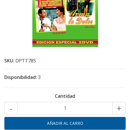
SKU:
DPTT785
Disponibilidad:
3
Cantidad
-
+