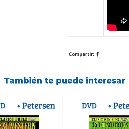
Compartir:
También te puede interesar