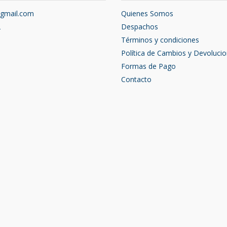
@gmail.com
Quienes Somos
2
Despachos
Términos y condiciones
Política de Cambios y Devoluci
Formas de Pago
Contacto