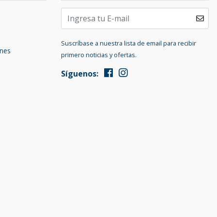
Suscríbase a nuestra lista de email para recibir
ones
primero noticias y ofertas.
Síguenos: