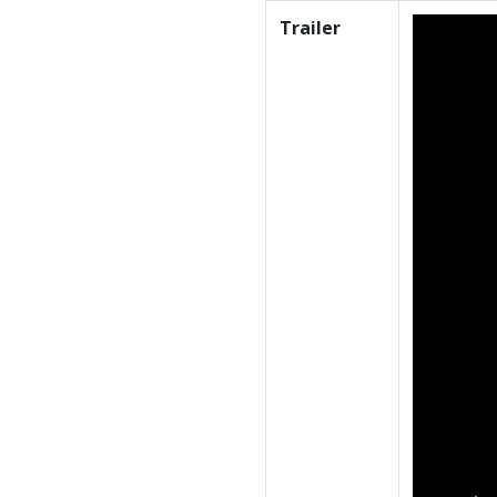
Trailer