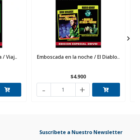
/ Viaj..
Emboscada en la noche / El Diablo..
$4.900
-
+
Suscríbete a Nuestro Newsletter