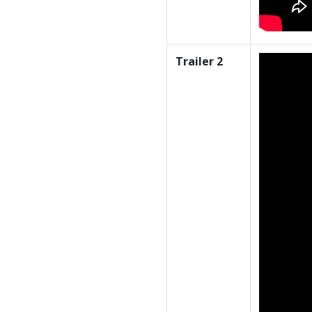
Trailer 2