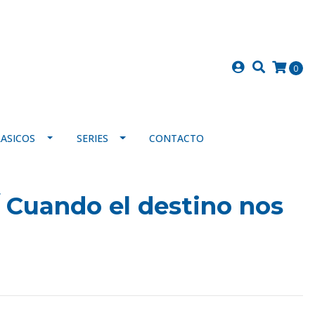
0
LASICOS
SERIES
CONTACTO
 Cuando el destino nos