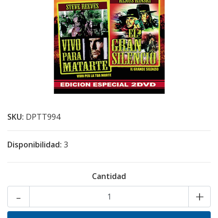
SKU:
DPTT994
Disponibilidad:
3
Cantidad
-
+