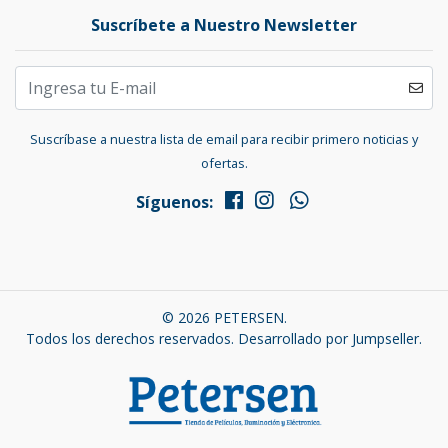
Suscríbete a Nuestro Newsletter
Suscríbase a nuestra lista de email para recibir primero noticias y
ofertas.
Síguenos:
© 2026 PETERSEN.
Todos los derechos reservados.
Desarrollado por Jumpseller
.