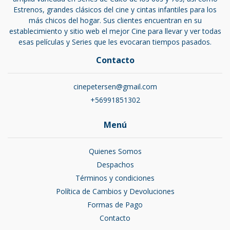
Estrenos, grandes clásicos del cine y cintas infantiles para los
más chicos del hogar. Sus clientes encuentran en su
establecimiento y sitio web el mejor Cine para llevar y ver todas
esas películas y Series que les evocaran tiempos pasados.
Contacto
cinepetersen@gmail.com
+56991851302
Menú
Quienes Somos
Despachos
Términos y condiciones
Política de Cambios y Devoluciones
Formas de Pago
Contacto