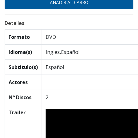
Detalles:
Formato
DVD
Idioma(s)
Ingles,Español
Subtitulo(s)
Español
Actores
N° Discos
2
Trailer