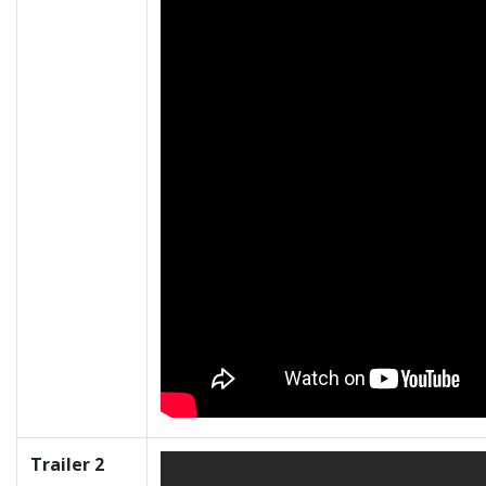
Trailer 2