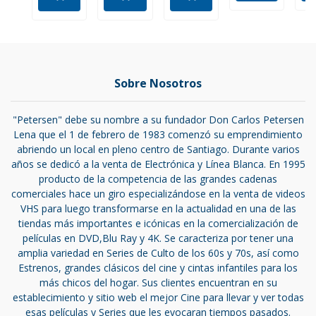
Sobre Nosotros
"Petersen" debe su nombre a su fundador Don Carlos Petersen
Lena que el 1 de febrero de 1983 comenzó su emprendimiento
abriendo un local en pleno centro de Santiago. Durante varios
años se dedicó a la venta de Electrónica y Línea Blanca. En 1995
producto de la competencia de las grandes cadenas
comerciales hace un giro especializándose en la venta de videos
VHS para luego transformarse en la actualidad en una de las
tiendas más importantes e icónicas en la comercialización de
películas en DVD,Blu Ray y 4K. Se caracteriza por tener una
amplia variedad en Series de Culto de los 60s y 70s, así como
Estrenos, grandes clásicos del cine y cintas infantiles para los
más chicos del hogar. Sus clientes encuentran en su
establecimiento y sitio web el mejor Cine para llevar y ver todas
esas películas y Series que les evocaran tiempos pasados.