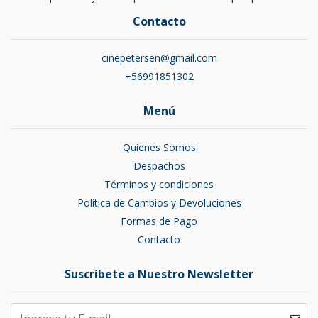
Contacto
cinepetersen@gmail.com
+56991851302
Menú
Quienes Somos
Despachos
Términos y condiciones
Política de Cambios y Devoluciones
Formas de Pago
Contacto
Suscríbete a Nuestro Newsletter