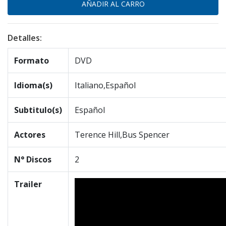
Detalles:
Formato
DVD
Idioma(s)
Italiano,Español
Subtitulo(s)
Español
Actores
Terence Hill,Bus Spencer
N° Discos
2
Trailer