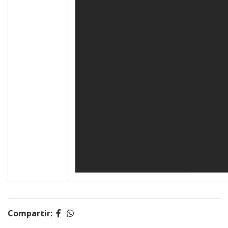
Compartir: