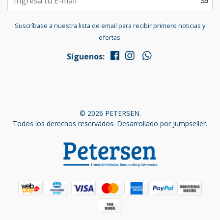
Suscríbase a nuestra lista de email para recibir primero noticias y
ofertas.
Síguenos:
© 2026 PETERSEN.
Todos los derechos reservados.
Desarrollado por Jumpseller
.