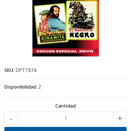
SKU:
DPTT874
Disponibilidad:
2
Cantidad
-
+