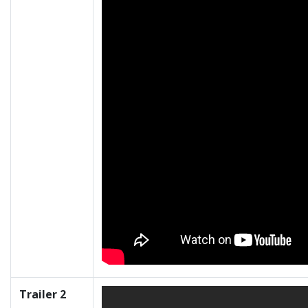
Trailer 2