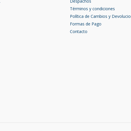
2
Despachos
Términos y condiciones
Política de Cambios y Devoluci
Formas de Pago
Contacto