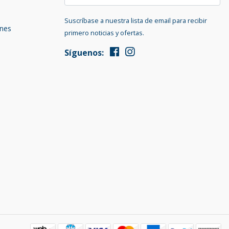
Suscríbase a nuestra lista de email para recibir
ones
primero noticias y ofertas.
Síguenos: