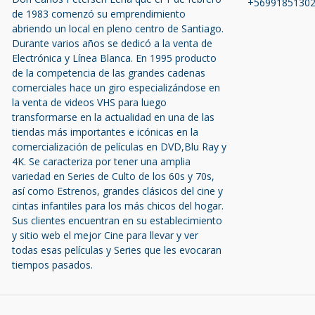
+5699185130
de 1983 comenzó su emprendimiento
abriendo un local en pleno centro de Santiago.
Durante varios años se dedicó a la venta de
Electrónica y Línea Blanca. En 1995 producto
de la competencia de las grandes cadenas
comerciales hace un giro especializándose en
la venta de videos VHS para luego
transformarse en la actualidad en una de las
tiendas más importantes e icónicas en la
comercialización de películas en DVD,Blu Ray y
4K. Se caracteriza por tener una amplia
variedad en Series de Culto de los 60s y 70s,
así como Estrenos, grandes clásicos del cine y
cintas infantiles para los más chicos del hogar.
Sus clientes encuentran en su establecimiento
y sitio web el mejor Cine para llevar y ver
todas esas películas y Series que les evocaran
tiempos pasados.