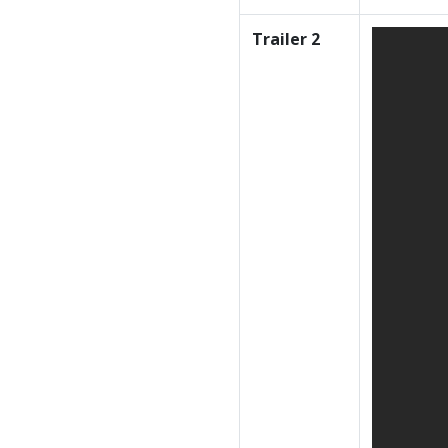
Trailer 2