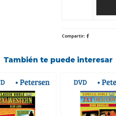
Compartir:
También te puede interesar