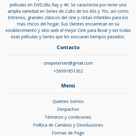
películas en DVD,Blu Ray y 4K. Se caracteriza por tener una
amplia variedad en Series de Culto de los 60s y 70s, así como
Estrenos, grandes clásicos del cine y cintas infantiles para los
más chicos del hogar. Sus clientes encuentran en su
establecimiento y sitio web el mejor Cine para llevar y ver todas
esas películas y Series que les evocaran tiempos pasados.
Contacto
cinepetersen@gmail.com
+56991851302
Menú
Quienes Somos
Despachos
Términos y condiciones
Política de Cambios y Devoluciones
Formas de Pago