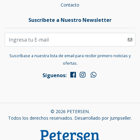
Contacto
Suscríbete a Nuestro Newsletter
Suscríbase a nuestra lista de email para recibir primero noticias y
ofertas.
Síguenos:
© 2026 PETERSEN.
Todos los derechos reservados.
Desarrollado por Jumpseller
.