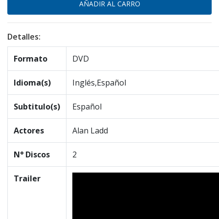
Detalles:
Formato
DVD
Idioma(s)
Inglés,Español
Subtitulo(s)
Español
Actores
Alan Ladd
N° Discos
2
Trailer