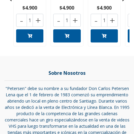
$4.900
$4.900
$4.900
-
+
-
+
-
+
Sobre Nosotros
"Petersen" debe su nombre a su fundador Don Carlos Petersen
Lena que el 1 de febrero de 1983 comenzó su emprendimiento
abriendo un local en pleno centro de Santiago. Durante varios
años se dedicó a la venta de Electrónica y Línea Blanca. En 1995
producto de la competencia de las grandes cadenas
comerciales hace un giro especializándose en la venta de videos
VHS para luego transformarse en la actualidad en una de las
tiendas más importantes e icónicas en la comercialización de