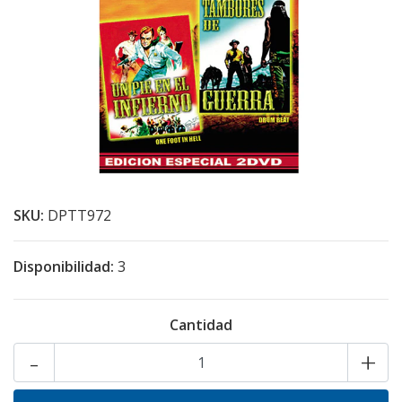
SKU:
DPTT972
Disponibilidad:
3
Cantidad
-
+