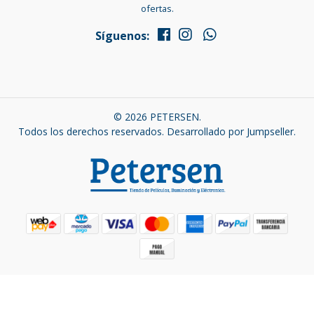
ofertas.
Síguenos:
© 2026 PETERSEN.
Todos los derechos reservados.
Desarrollado por Jumpseller
.