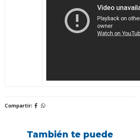
Compartir:
También te puede