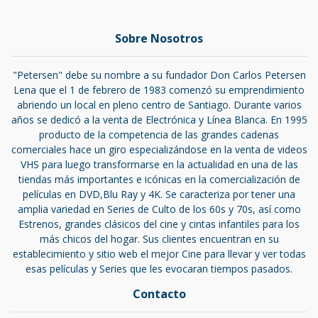
Sobre Nosotros
"Petersen" debe su nombre a su fundador Don Carlos Petersen
Lena que el 1 de febrero de 1983 comenzó su emprendimiento
abriendo un local en pleno centro de Santiago. Durante varios
años se dedicó a la venta de Electrónica y Línea Blanca. En 1995
producto de la competencia de las grandes cadenas
comerciales hace un giro especializándose en la venta de videos
VHS para luego transformarse en la actualidad en una de las
tiendas más importantes e icónicas en la comercialización de
películas en DVD,Blu Ray y 4K. Se caracteriza por tener una
amplia variedad en Series de Culto de los 60s y 70s, así como
Estrenos, grandes clásicos del cine y cintas infantiles para los
más chicos del hogar. Sus clientes encuentran en su
establecimiento y sitio web el mejor Cine para llevar y ver todas
esas películas y Series que les evocaran tiempos pasados.
Contacto