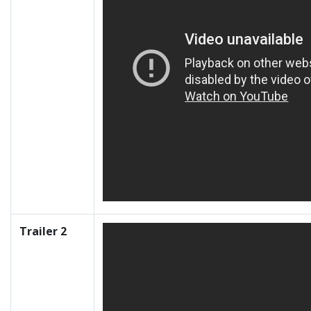
Trailer 2