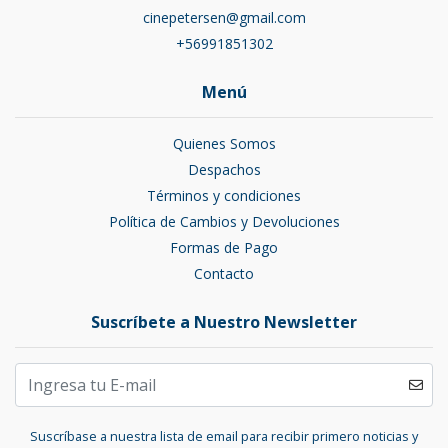
cinepetersen@gmail.com
+56991851302
Menú
Quienes Somos
Despachos
Términos y condiciones
Política de Cambios y Devoluciones
Formas de Pago
Contacto
Suscríbete a Nuestro Newsletter
Suscríbase a nuestra lista de email para recibir primero noticias y