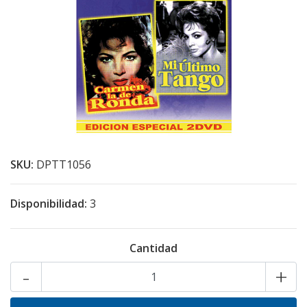
SKU:
DPTT1056
Disponibilidad:
3
Cantidad
-
+