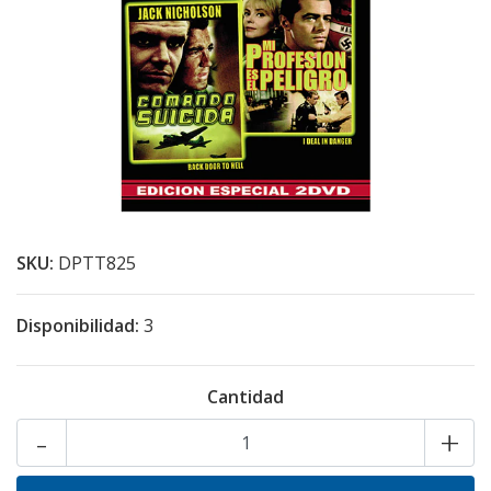
SKU:
DPTT825
Disponibilidad:
3
Cantidad
-
+