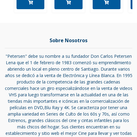
Sobre Nosotros
"Petersen" debe su nombre a su fundador Don Carlos Petersen
Lena que el 1 de febrero de 1983 comenzó su emprendimiento
abriendo un local en pleno centro de Santiago. Durante varios
años se dedicó a la venta de Electrónica y Línea Blanca. En 1995
producto de la competencia de las grandes cadenas
comerciales hace un giro especializándose en la venta de videos
VHS para luego transformarse en la actualidad en una de las
tiendas más importantes e icónicas en la comercialización de
películas en DVD,Blu Ray y 4K. Se caracteriza por tener una
amplia variedad en Series de Culto de los 60s y 70s, así como
Estrenos, grandes clásicos del cine y cintas infantiles para los
más chicos del hogar. Sus clientes encuentran en su
establecimiento y sitio web el mejor Cine para llevar y ver todas