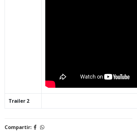
Trailer 2
Compartir: