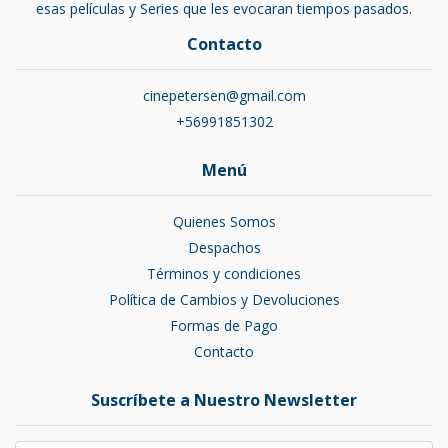
esas películas y Series que les evocaran tiempos pasados.
Contacto
cinepetersen@gmail.com
+56991851302
Menú
Quienes Somos
Despachos
Términos y condiciones
Política de Cambios y Devoluciones
Formas de Pago
Contacto
Suscríbete a Nuestro Newsletter