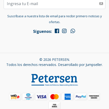
Suscríbase a nuestra lista de email para recibir primero noticias y
ofertas.
Síguenos:
© 2026 PETERSEN.
Todos los derechos reservados.
Desarrollado por Jumpseller
.