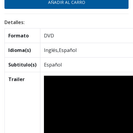
Detalles:
Formato
DVD
Idioma(s)
Inglés,Español
Subtitulo(s)
Español
Trailer