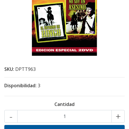
SKU:
DPTT963
Disponibilidad:
3
Cantidad
-
+