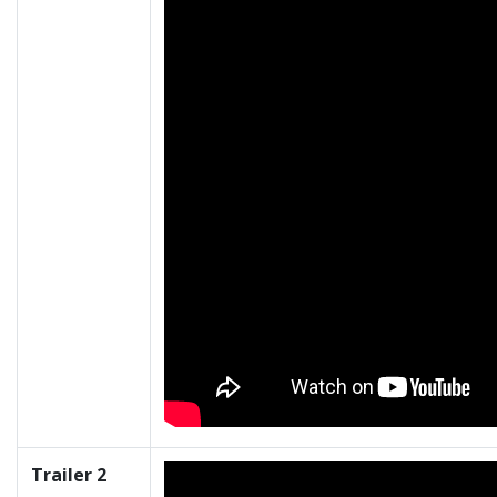
Trailer 2