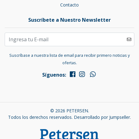
Contacto
Suscríbete a Nuestro Newsletter
Suscríbase a nuestra lista de email para recibir primero noticias y
ofertas.
Síguenos:
© 2026 PETERSEN.
Todos los derechos reservados.
Desarrollado por Jumpseller
.