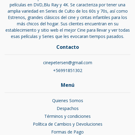
películas en DVD,Blu Ray y 4K. Se caracteriza por tener una
amplia variedad en Series de Culto de los 60s y 70s, así como
Estrenos, grandes clásicos del cine y cintas infantiles para los
más chicos del hogar. Sus clientes encuentran en su
establecimiento y sitio web el mejor Cine para llevar y ver todas
esas películas y Series que les evocaran tiempos pasados.
Contacto
cinepetersen@gmail.com
+56991851302
Menú
Quienes Somos
Despachos
Términos y condiciones
Política de Cambios y Devoluciones
Formas de Pago