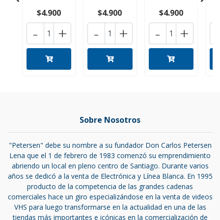
$4.900
$4.900
$4.900
-
+
-
+
-
+
Sobre Nosotros
"Petersen" debe su nombre a su fundador Don Carlos Petersen
Lena que el 1 de febrero de 1983 comenzó su emprendimiento
abriendo un local en pleno centro de Santiago. Durante varios
años se dedicó a la venta de Electrónica y Línea Blanca. En 1995
producto de la competencia de las grandes cadenas
comerciales hace un giro especializándose en la venta de videos
VHS para luego transformarse en la actualidad en una de las
tiendas más importantes e icónicas en la comercialización de