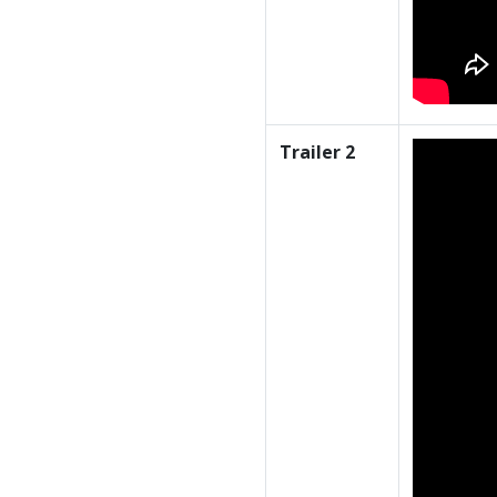
Trailer 2