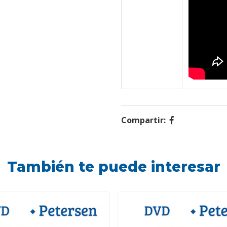
Compartir:
También te puede interesar