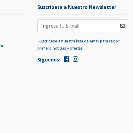
Suscríbete a Nuestro Newsletter
Suscríbase a nuestra lista de email para recibir
ones
primero noticias y ofertas.
Síguenos: