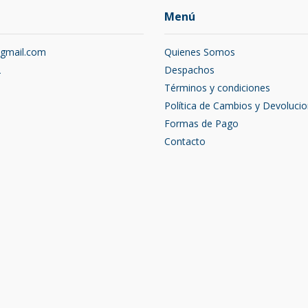
Menú
@gmail.com
Quienes Somos
2
Despachos
Términos y condiciones
Política de Cambios y Devoluci
Formas de Pago
Contacto